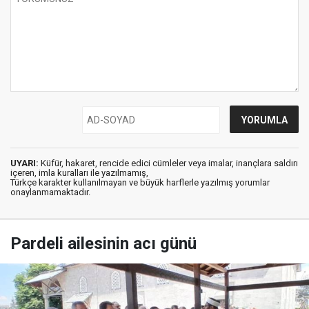
UYARI:
Küfür, hakaret, rencide edici cümleler veya imalar, inançlara saldırı
içeren, imla kuralları ile yazılmamış,
Türkçe karakter kullanılmayan ve büyük harflerle yazılmış yorumlar
onaylanmamaktadır.
Pardeli ailesinin acı günü