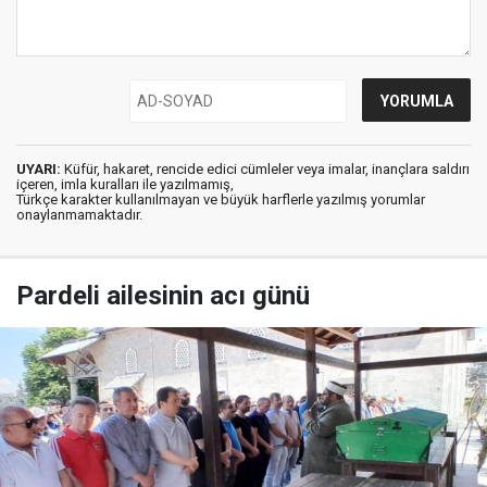
UYARI:
Küfür, hakaret, rencide edici cümleler veya imalar, inançlara saldırı
içeren, imla kuralları ile yazılmamış,
Türkçe karakter kullanılmayan ve büyük harflerle yazılmış yorumlar
onaylanmamaktadır.
Pardeli ailesinin acı günü