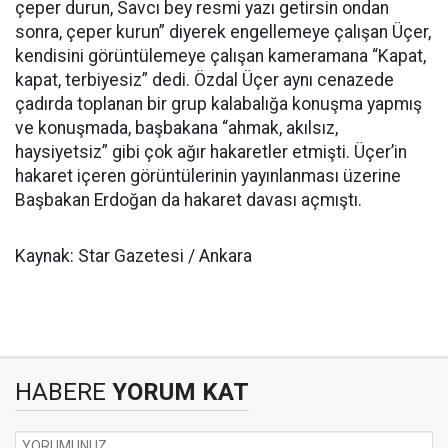
çeper durun, Savcı bey resmi yazı getirsin ondan
sonra, çeper kurun” diyerek engellemeye çalışan Üçer,
kendisini görüntülemeye çalışan kameramana “Kapat,
kapat, terbiyesiz” dedi. Özdal Üçer aynı cenazede
çadırda toplanan bir grup kalabalığa konuşma yapmış
ve konuşmada, başbakana “ahmak, akılsız,
haysiyetsiz” gibi çok ağır hakaretler etmişti. Üçer’in
hakaret içeren görüntülerinin yayınlanması üzerine
Başbakan Erdoğan da hakaret davası açmıştı.
Kaynak: Star Gazetesi / Ankara
HABERE
YORUM KAT