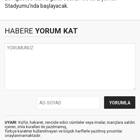
Stadyumu’nda başlayacak.
HABERE
YORUM KAT
UYARI:
Küfür, hakaret, rencide edici cümleler veya imalar, inançlara saldırı
içeren, imla kuralları ile yazılmamış,
Türkçe karakter kullanılmayan ve büyük harflerle yazılmış yorumlar
onaylanmamaktadır.