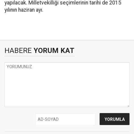
yapılacak. Milletvekilliği seçimlerinin tarihi de 2015
yılının haziran ayı.
HABERE
YORUM KAT