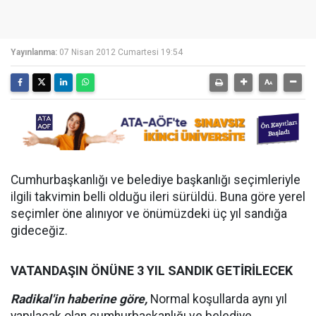
Yayınlanma:
07 Nisan 2012 Cumartesi 19:54
Cumhurbaşkanlığı ve belediye başkanlığı seçimleriyle
ilgili takvimin belli olduğu ileri sürüldü. Buna göre yerel
seçimler öne alınıyor ve önümüzdeki üç yıl sandığa
gideceğiz.
VATANDAŞIN ÖNÜNE 3 YIL SANDIK GETİRİLECEK
Radikal'in haberine göre,
Normal koşullarda aynı yıl