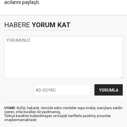
acılarını paylaştı.
HABERE
YORUM KAT
UYARI:
Küfür, hakaret, rencide edici cümleler veya imalar, inançlara saldırı
içeren, imla kuralları ile yazılmamış,
Türkçe karakter kullanılmayan ve büyük harflerle yazılmış yorumlar
onaylanmamaktadır.