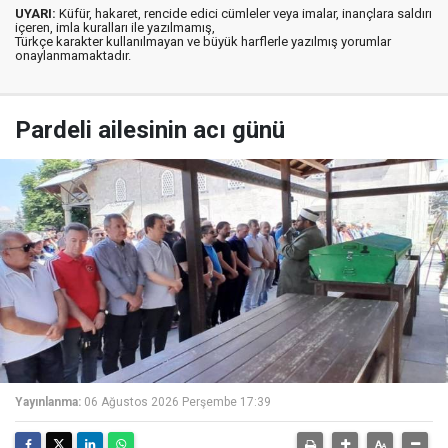
UYARI:
Küfür, hakaret, rencide edici cümleler veya imalar, inançlara saldırı
içeren, imla kuralları ile yazılmamış,
Türkçe karakter kullanılmayan ve büyük harflerle yazılmış yorumlar
onaylanmamaktadır.
Pardeli ailesinin acı günü
Yayınlanma:
06 Ağustos 2026 Perşembe 17:39