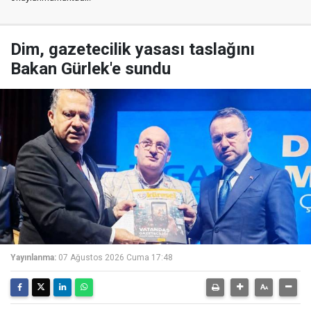
Dim, gazetecilik yasası taslağını
Bakan Gürlek'e sundu
Yayınlanma:
07 Ağustos 2026 Cuma 17:48