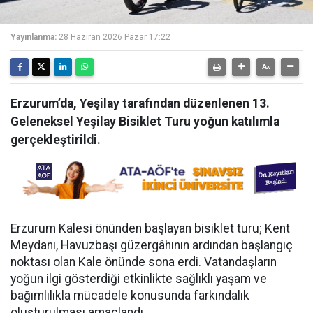
Yayınlanma:
28 Haziran 2026 Pazar 17:22
Erzurum’da, Yeşilay tarafından düzenlenen 13.
Geleneksel Yeşilay Bisiklet Turu yoğun katılımla
gerçekleştirildi.
Erzurum Kalesi önünden başlayan bisiklet turu; Kent
Meydanı, Havuzbaşı güzergâhının ardından başlangıç
noktası olan Kale önünde sona erdi. Vatandaşların
yoğun ilgi gösterdiği etkinlikte sağlıklı yaşam ve
bağımlılıkla mücadele konusunda farkındalık
oluşturulması amaçlandı.