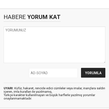
HABERE
YORUM KAT
UYARI:
Küfür, hakaret, rencide edici cümleler veya imalar, inançlara saldırı
içeren, imla kuralları ile yazılmamış,
Türkçe karakter kullanılmayan ve büyük harflerle yazılmış yorumlar
onaylanmamaktadır.