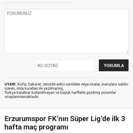
UYARI:
Küfür, hakaret, rencide edici cümleler veya imalar, inançlara saldırı
içeren, imla kuralları ile yazılmamış,
Türkçe karakter kullanılmayan ve büyük harflerle yazılmış yorumlar
onaylanmamaktadır.
Erzurumspor FK’nın Süper Lig’de ilk 3
hafta maç programı