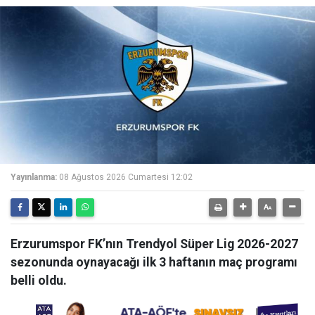
Yayınlanma:
08 Ağustos 2026 Cumartesi 12:02
Erzurumspor FK’nın Trendyol Süper Lig 2026-2027
sezonunda oynayacağı ilk 3 haftanın maç programı
belli oldu.