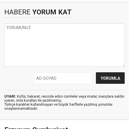
HABERE
YORUM KAT
UYARI:
Küfür, hakaret, rencide edici cümleler veya imalar, inançlara saldırı
içeren, imla kuralları ile yazılmamış,
Türkçe karakter kullanılmayan ve büyük harflerle yazılmış yorumlar
onaylanmamaktadır.