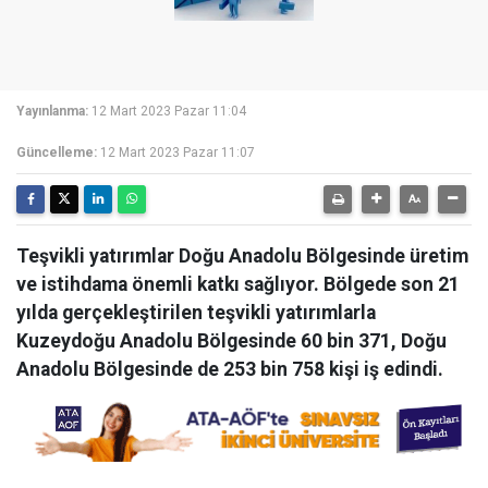
Yayınlanma:
12 Mart 2023 Pazar 11:04
Güncelleme:
12 Mart 2023 Pazar 11:07
Teşvikli yatırımlar Doğu Anadolu Bölgesinde üretim
ve istihdama önemli katkı sağlıyor. Bölgede son 21
yılda gerçekleştirilen teşvikli yatırımlarla
Kuzeydoğu Anadolu Bölgesinde 60 bin 371, Doğu
Anadolu Bölgesinde de 253 bin 758 kişi iş edindi.