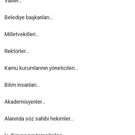
Valiler…
Belediye başkanları…
Milletvekilleri…
Rektörler…
Kamu kurumlarının yöneticileri…
Bilim insanları…
Akademisyenler…
Alanında söz sahibi hekimler…