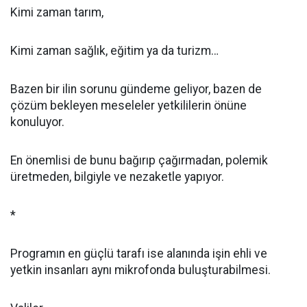
Kimi zaman tarım,
Kimi zaman sağlık, eğitim ya da turizm…
Bazen bir ilin sorunu gündeme geliyor, bazen de
çözüm bekleyen meseleler yetkililerin önüne
konuluyor.
En önemlisi de bunu bağırıp çağırmadan, polemik
üretmeden, bilgiyle ve nezaketle yapıyor.
*
Programın en güçlü tarafı ise alanında işin ehli ve
yetkin insanları aynı mikrofonda buluşturabilmesi.