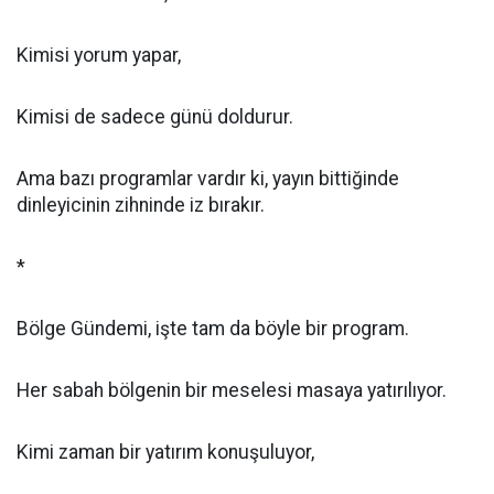
Kimisi yorum yapar,
Kimisi de sadece günü doldurur.
Ama bazı programlar vardır ki, yayın bittiğinde
dinleyicinin zihninde iz bırakır.
*
Bölge Gündemi, işte tam da böyle bir program.
Her sabah bölgenin bir meselesi masaya yatırılıyor.
Kimi zaman bir yatırım konuşuluyor,