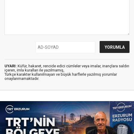
UYARI:
Küfür, hakaret, rencide edici cümleler veya imalar, inançlara saldırı
içeren, imla kuralları ile yazılmamış,
Türkçe karakter kullanılmayan ve büyük harflerle yazılmış yorumlar
onaylanmamaktadır.