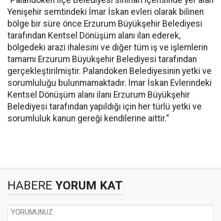
“Palandöken İlçe Belediyesi sınırları içerisinde yer alan
Yenişehir semtindeki İmar İskan evleri olarak bilinen
bölge bir süre önce Erzurum Büyükşehir Belediyesi
tarafından Kentsel Dönüşüm alanı ilan ederek,
bölgedeki arazi ihalesini ve diğer tüm iş ve işlemlerin
tamamı Erzurum Büyükşehir Belediyesi tarafından
gerçekleştirilmiştir. Palandöken Belediyesinin yetki ve
sorumluluğu bulunmamaktadır. İmar İskan Evlerindeki
Kentsel Dönüşüm alanı ilanı Erzurum Büyükşehir
Belediyesi tarafından yapıldığı için her türlü yetki ve
sorumluluk kanun gereği kendilerine aittir.”
HABERE
YORUM KAT