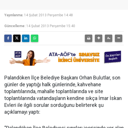
Yayınlanma:
14 Şubat 2013 Perşembe 14:48
Güncelleme:
14 Şubat 2013 Perşembe 15:40
Palandöken İlçe Belediye Başkanı Orhan Bulutlar, son
günler de yaptığı halk günlerinde, kahvehane
toplantılarında, mahalle toplantılarında ve site
toplantılarında vatandaşların kendine sıkça İmar İskan
Evleri ile ilgili sorular sorduğunu belirterek şu
açıklamayı yaptı: