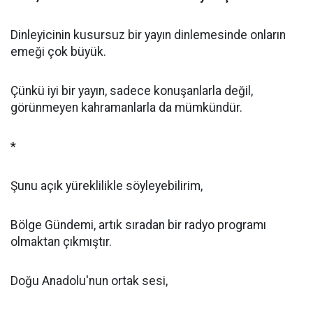
Dinleyicinin kusursuz bir yayın dinlemesinde onların
emeği çok büyük.
Çünkü iyi bir yayın, sadece konuşanlarla değil,
görünmeyen kahramanlarla da mümkündür.
*
Şunu açık yüreklilikle söyleyebilirim,
Bölge Gündemi, artık sıradan bir radyo programı
olmaktan çıkmıştır.
Doğu Anadolu'nun ortak sesi,