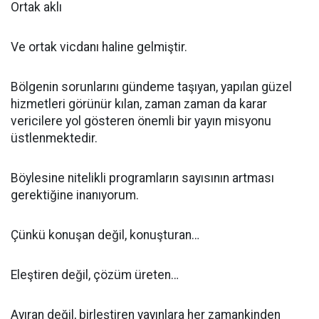
Ortak aklı
Ve ortak vicdanı haline gelmiştir.
Bölgenin sorunlarını gündeme taşıyan, yapılan güzel
hizmetleri görünür kılan, zaman zaman da karar
vericilere yol gösteren önemli bir yayın misyonu
üstlenmektedir.
Böylesine nitelikli programların sayısının artması
gerektiğine inanıyorum.
Çünkü konuşan değil, konuşturan…
Eleştiren değil, çözüm üreten…
Ayıran değil, birleştiren yayınlara her zamankinden