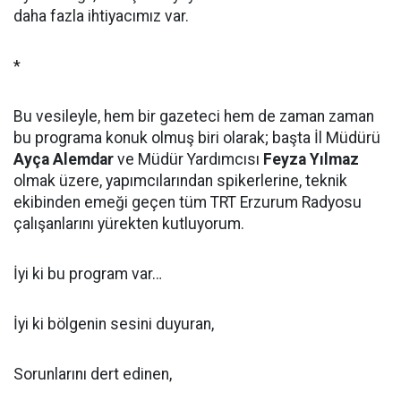
daha fazla ihtiyacımız var.
*
Bu vesileyle, hem bir gazeteci hem de zaman zaman
bu programa konuk olmuş biri olarak; başta İl Müdürü
Ayça Alemdar
ve Müdür Yardımcısı
Feyza Yılmaz
olmak üzere, yapımcılarından spikerlerine, teknik
ekibinden emeği geçen tüm TRT Erzurum Radyosu
çalışanlarını yürekten kutluyorum.
İyi ki bu program var…
İyi ki bölgenin sesini duyuran,
Sorunlarını dert edinen,