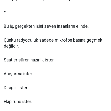
*
Bu iş, gerçekten işini seven insanların elinde.
Çünkü radyoculuk sadece mikrofon başına geçmek
değildir.
Saatler süren hazırlık ister.
Araştırma ister.
Disiplin ister.
Ekip ruhu ister.