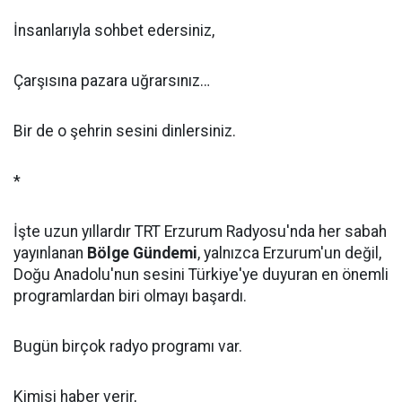
İnsanlarıyla sohbet edersiniz,
Çarşısına pazara uğrarsınız…
Bir de o şehrin sesini dinlersiniz.
*
İşte uzun yıllardır TRT Erzurum Radyosu'nda her sabah
yayınlanan
Bölge Gündemi
, yalnızca Erzurum'un değil,
Doğu Anadolu'nun sesini Türkiye'ye duyuran en önemli
programlardan biri olmayı başardı.
Bugün birçok radyo programı var.
Kimisi haber verir,