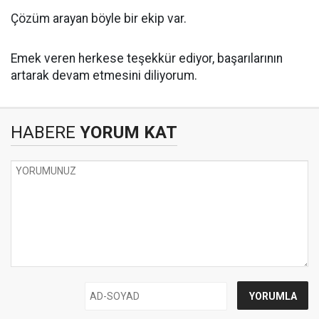
Çözüm arayan böyle bir ekip var.
Emek veren herkese teşekkür ediyor, başarılarının
artarak devam etmesini diliyorum.
HABERE
YORUM KAT