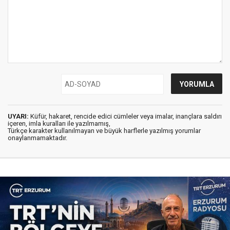
UYARI:
Küfür, hakaret, rencide edici cümleler veya imalar, inançlara saldırı
içeren, imla kuralları ile yazılmamış,
Türkçe karakter kullanılmayan ve büyük harflerle yazılmış yorumlar
onaylanmamaktadır.