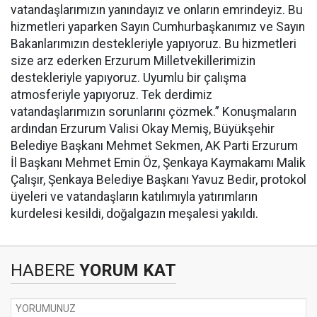
vatandaşlarımızın yanındayız ve onların emrindeyiz. Bu
hizmetleri yaparken Sayın Cumhurbaşkanımız ve Sayın
Bakanlarımızın destekleriyle yapıyoruz. Bu hizmetleri
size arz ederken Erzurum Milletvekillerimizin
destekleriyle yapıyoruz. Uyumlu bir çalışma
atmosferiyle yapıyoruz. Tek derdimiz
vatandaşlarımızın sorunlarını çözmek.” Konuşmaların
ardından Erzurum Valisi Okay Memiş, Büyükşehir
Belediye Başkanı Mehmet Sekmen, AK Parti Erzurum
İl Başkanı Mehmet Emin Öz, Şenkaya Kaymakamı Malik
Çalışır, Şenkaya Belediye Başkanı Yavuz Bedir, protokol
üyeleri ve vatandaşların katılımıyla yatırımların
kurdelesi kesildi, doğalgazın meşalesi yakıldı.
HABERE
YORUM KAT