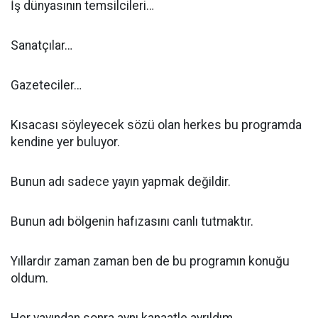
İş dünyasının temsilcileri…
Sanatçılar…
Gazeteciler…
Kısacası söyleyecek sözü olan herkes bu programda
kendine yer buluyor.
Bunun adı sadece yayın yapmak değildir.
Bunun adı bölgenin hafızasını canlı tutmaktır.
Yıllardır zaman zaman ben de bu programın konuğu
oldum.