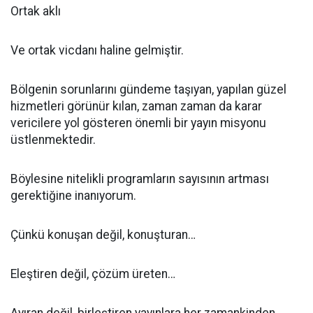
Ortak aklı
Ve ortak vicdanı haline gelmiştir.
Bölgenin sorunlarını gündeme taşıyan, yapılan güzel
hizmetleri görünür kılan, zaman zaman da karar
vericilere yol gösteren önemli bir yayın misyonu
üstlenmektedir.
Böylesine nitelikli programların sayısının artması
gerektiğine inanıyorum.
Çünkü konuşan değil, konuşturan…
Eleştiren değil, çözüm üreten…