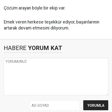
Çözüm arayan böyle bir ekip var.
Emek veren herkese teşekkür ediyor, başarılarının
artarak devam etmesini diliyorum.
HABERE
YORUM KAT