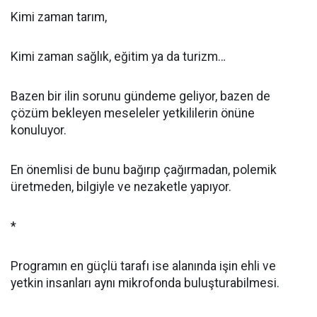
Kimi zaman tarım,
Kimi zaman sağlık, eğitim ya da turizm…
Bazen bir ilin sorunu gündeme geliyor, bazen de
çözüm bekleyen meseleler yetkililerin önüne
konuluyor.
En önemlisi de bunu bağırıp çağırmadan, polemik
üretmeden, bilgiyle ve nezaketle yapıyor.
*
Programın en güçlü tarafı ise alanında işin ehli ve
yetkin insanları aynı mikrofonda buluşturabilmesi.