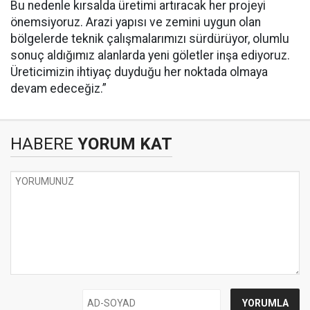
Bu nedenle kırsalda üretimi artıracak her projeyi
önemsiyoruz. Arazi yapısı ve zemini uygun olan
bölgelerde teknik çalışmalarımızı sürdürüyor, olumlu
sonuç aldığımız alanlarda yeni göletler inşa ediyoruz.
Üreticimizin ihtiyaç duyduğu her noktada olmaya
devam edeceğiz.”
HABERE
YORUM KAT