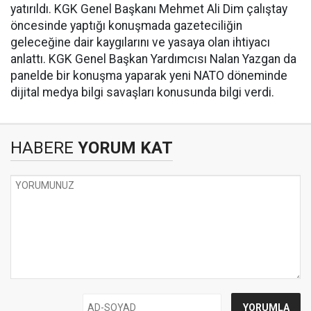
yatırıldı. KGK Genel Başkanı Mehmet Ali Dim çalıştay
öncesinde yaptığı konuşmada gazeteciliğin
geleceğine dair kaygılarını ve yasaya olan ihtiyacı
anlattı. KGK Genel Başkan Yardımcısı Nalan Yazgan da
panelde bir konuşma yaparak yeni NATO döneminde
dijital medya bilgi savaşları konusunda bilgi verdi.
HABERE
YORUM KAT