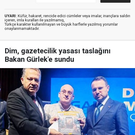
UYARI:
Küfür, hakaret, rencide edici cümleler veya imalar, inançlara saldırı
içeren, imla kuralları ile yazılmamış,
Türkçe karakter kullanılmayan ve büyük harflerle yazılmış yorumlar
onaylanmamaktadır.
Dim, gazetecilik yasası taslağını
Bakan Gürlek'e sundu