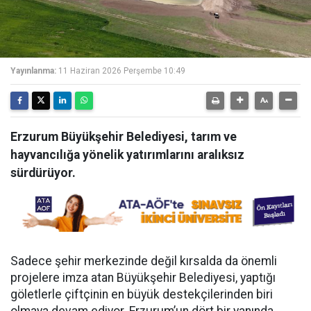
Yayınlanma:
11 Haziran 2026 Perşembe 10:49
Erzurum Büyükşehir Belediyesi, tarım ve
hayvancılığa yönelik yatırımlarını aralıksız
sürdürüyor.
Sadece şehir merkezinde değil kırsalda da önemli
projelere imza atan Büyükşehir Belediyesi, yaptığı
göletlerle çiftçinin en büyük destekçilerinden biri