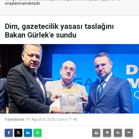
onaylanmamaktadır.
Dim, gazetecilik yasası taslağını
Bakan Gürlek'e sundu
Yayınlanma:
07 Ağustos 2026 Cuma 17:48