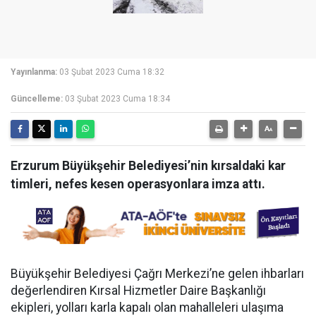
Yayınlanma:
03 Şubat 2023 Cuma 18:32
Güncelleme:
03 Şubat 2023 Cuma 18:34
Erzurum Büyükşehir Belediyesi’nin kırsaldaki kar
timleri, nefes kesen operasyonlara imza attı.
Büyükşehir Belediyesi Çağrı Merkezi’ne gelen ihbarları
değerlendiren Kırsal Hizmetler Daire Başkanlığı
ekipleri, yolları karla kapalı olan mahalleleri ulaşıma