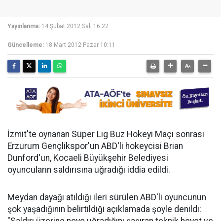
Yayınlanma:
14 Şubat 2012 Salı 16:22
Güncelleme:
18 Mart 2012 Pazar 10:11
İzmit'te oynanan Süper Lig Buz Hokeyi Maçı sonrası
Erzurum Gençlikspor'un ABD'li hokeycisi Brian
Dunford'un, Kocaeli Büyükşehir Belediyesi
oyuncuların saldırısına uğradığı iddia edildi.
Meydan dayağı atıldığı ileri sürülen ABD'li oyuncunun
şok yaşadığının belirtildiği açıklamada şöyle denildi: