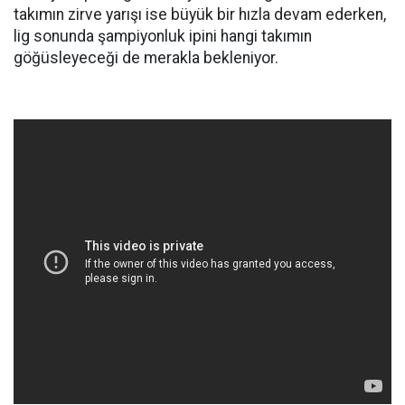
takımın zirve yarışı ise büyük bir hızla devam ederken,
lig sonunda şampiyonluk ipini hangi takımın
göğüsleyeceği de merakla bekleniyor.