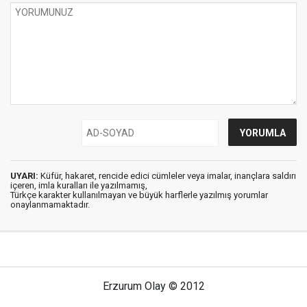
UYARI:
Küfür, hakaret, rencide edici cümleler veya imalar, inançlara saldırı
içeren, imla kuralları ile yazılmamış,
Türkçe karakter kullanılmayan ve büyük harflerle yazılmış yorumlar
onaylanmamaktadır.
Erzurum Olay © 2012