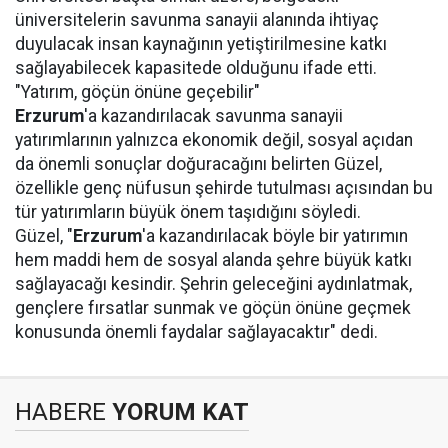
üniversitelerin savunma sanayii alanında ihtiyaç
duyulacak insan kaynağının yetiştirilmesine katkı
sağlayabilecek kapasitede olduğunu ifade etti.
"Yatırım, göçün önüne geçebilir"
Erzurum
'a kazandırılacak savunma sanayii
yatırımlarının yalnızca ekonomik değil, sosyal açıdan
da önemli sonuçlar doğuracağını belirten Güzel,
özellikle genç nüfusun şehirde tutulması açısından bu
tür yatırımların büyük önem taşıdığını söyledi.
Güzel, "
Erzurum
'a kazandırılacak böyle bir yatırımın
hem maddi hem de sosyal alanda şehre büyük katkı
sağlayacağı kesindir. Şehrin geleceğini aydınlatmak,
gençlere fırsatlar sunmak ve göçün önüne geçmek
konusunda önemli faydalar sağlayacaktır" dedi.
HABERE
YORUM KAT