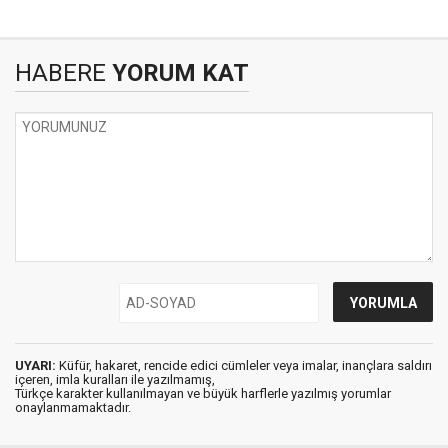
HABERE
YORUM KAT
UYARI:
Küfür, hakaret, rencide edici cümleler veya imalar, inançlara saldırı
içeren, imla kuralları ile yazılmamış,
Türkçe karakter kullanılmayan ve büyük harflerle yazılmış yorumlar
onaylanmamaktadır.