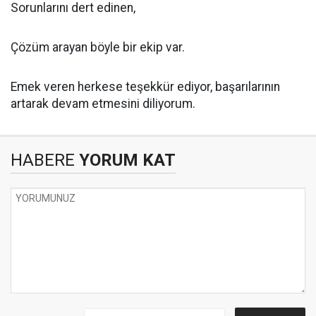
Sorunlarını dert edinen,
Çözüm arayan böyle bir ekip var.
Emek veren herkese teşekkür ediyor, başarılarının
artarak devam etmesini diliyorum.
HABERE
YORUM KAT