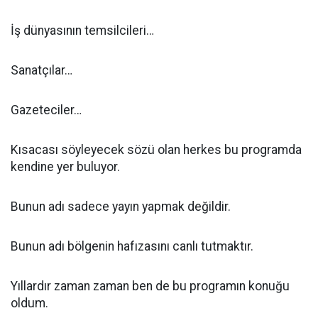
İş dünyasının temsilcileri…
Sanatçılar…
Gazeteciler…
Kısacası söyleyecek sözü olan herkes bu programda
kendine yer buluyor.
Bunun adı sadece yayın yapmak değildir.
Bunun adı bölgenin hafızasını canlı tutmaktır.
Yıllardır zaman zaman ben de bu programın konuğu
oldum.