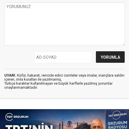
UYARI:
Küfür, hakaret, rencide edici cümleler veya imalar, inançlara saldırı
içeren, imla kuralları ile yazılmamış,
Türkçe karakter kullanılmayan ve büyük harflerle yazılmış yorumlar
onaylanmamaktadır.