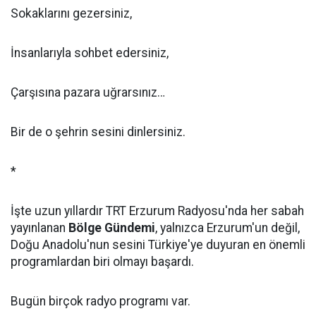
Sokaklarını gezersiniz,
İnsanlarıyla sohbet edersiniz,
Çarşısına pazara uğrarsınız…
Bir de o şehrin sesini dinlersiniz.
*
İşte uzun yıllardır TRT Erzurum Radyosu'nda her sabah
yayınlanan
Bölge Gündemi
, yalnızca Erzurum'un değil,
Doğu Anadolu'nun sesini Türkiye'ye duyuran en önemli
programlardan biri olmayı başardı.
Bugün birçok radyo programı var.