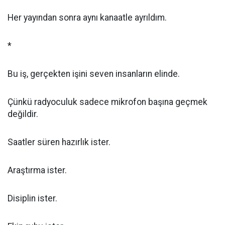
Her yayından sonra aynı kanaatle ayrıldım.
*
Bu iş, gerçekten işini seven insanların elinde.
Çünkü radyoculuk sadece mikrofon başına geçmek
değildir.
Saatler süren hazırlık ister.
Araştırma ister.
Disiplin ister.