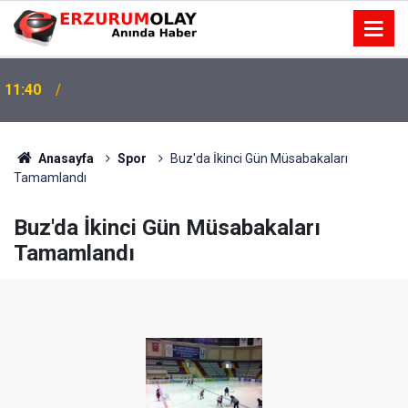
11:40
Anasayfa
Spor
Buz'da İkinci Gün Müsabakaları
Tamamlandı
Buz'da İkinci Gün Müsabakaları
Tamamlandı