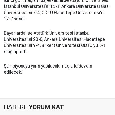
ikinci gün maçlarında, erkeklerde Atatürk Üniversitesi
İstanbul Üniversitesi'ni 15-1, Ankara Üniversitesi Gazi
Üniversitesi'ni 7-4, ODTÜ Hacettepe Üniversitesi'ni
17-7 yendi.
Bayanlarda ise Atatürk Üniversitesi İstanbul
Üniversitesi'ni 20-0, Ankara Üniversitesi Hacettepe
Üniversitesi'ni 9-4, Bilkent Üniversitesi ODTÜ'yü 5-1
mağlup etti.
Şampiyonaya yarın yapılacak maçlarla devam
edilecek.
HABERE
YORUM KAT