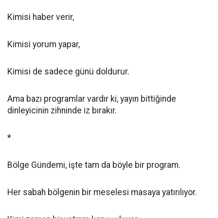
Kimisi haber verir,
Kimisi yorum yapar,
Kimisi de sadece günü doldurur.
Ama bazı programlar vardır ki, yayın bittiğinde
dinleyicinin zihninde iz bırakır.
*
Bölge Gündemi, işte tam da böyle bir program.
Her sabah bölgenin bir meselesi masaya yatırılıyor.