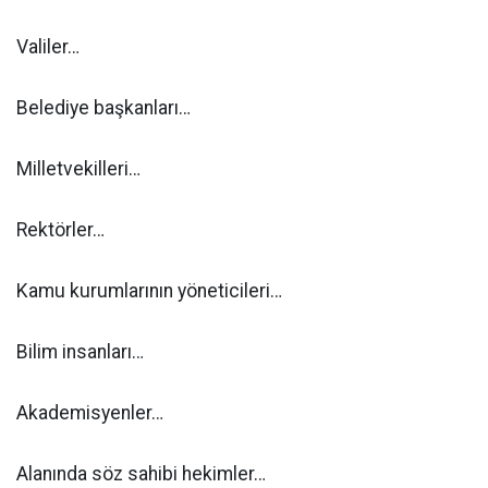
Valiler…
Belediye başkanları…
Milletvekilleri…
Rektörler…
Kamu kurumlarının yöneticileri…
Bilim insanları…
Akademisyenler…
Alanında söz sahibi hekimler…