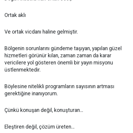
Ortak aklı
Ve ortak vicdanı haline gelmiştir.
Bölgenin sorunlarını gündeme taşıyan, yapılan güzel
hizmetleri görünür kılan, zaman zaman da karar
vericilere yol gösteren önemli bir yayın misyonu
üstlenmektedir.
Böylesine nitelikli programların sayısının artması
gerektiğine inanıyorum.
Çünkü konuşan değil, konuşturan…
Eleştiren değil, çözüm üreten…