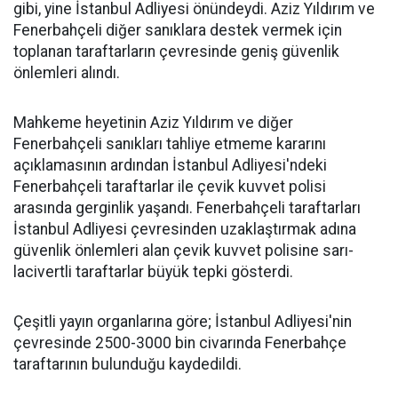
gibi, yine İstanbul Adliyesi önündeydi. Aziz Yıldırım ve
Fenerbahçeli diğer sanıklara destek vermek için
toplanan taraftarların çevresinde geniş güvenlik
önlemleri alındı.
Mahkeme heyetinin Aziz Yıldırım ve diğer
Fenerbahçeli sanıkları tahliye etmeme kararını
açıklamasının ardından İstanbul Adliyesi'ndeki
Fenerbahçeli taraftarlar ile çevik kuvvet polisi
arasında gerginlik yaşandı. Fenerbahçeli taraftarları
İstanbul Adliyesi çevresinden uzaklaştırmak adına
güvenlik önlemleri alan çevik kuvvet polisine sarı-
lacivertli taraftarlar büyük tepki gösterdi.
Çeşitli yayın organlarına göre; İstanbul Adliyesi'nin
çevresinde 2500-3000 bin civarında Fenerbahçe
taraftarının bulunduğu kaydedildi.