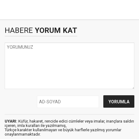
HABERE
YORUM KAT
UYARI:
Küfür, hakaret, rencide edici cümleler veya imalar, inançlara saldırı
içeren, imla kuralları ile yazılmamış,
Türkçe karakter kullanılmayan ve büyük harflerle yazılmış yorumlar
onaylanmamaktadır.