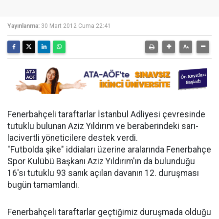
Yayınlanma:
30 Mart 2012 Cuma 22:41
Fenerbahçeli taraftarlar İstanbul Adliyesi çevresinde
tutuklu bulunan Aziz Yıldırım ve beraberindeki sarı-
lacivertli yöneticilere destek verdi.
"Futbolda şike" iddiaları üzerine aralarında Fenerbahçe
Spor Kulübü Başkanı Aziz Yıldırım'ın da bulunduğu
16'sı tutuklu 93 sanık açılan davanın 12. duruşması
bugün tamamlandı.
Fenerbahçeli taraftarlar geçtiğimiz duruşmada olduğu