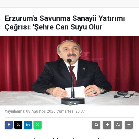
Erzurum'a Savunma Sanayii Yatırımı
Çağrısı: 'Şehre Can Suyu Olur'
Yayınlanma:
08 Ağustos 2026 Cumartesi 20:37