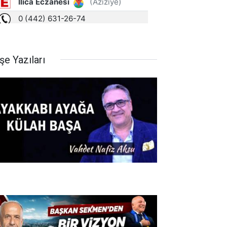
şe Yazıları