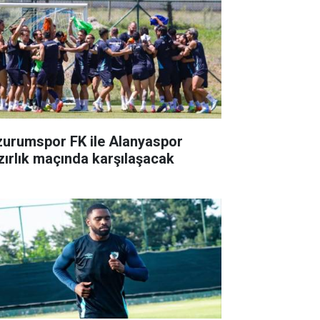
zurumspor FK ile Alanyaspor
zırlık maçında karşılaşacak