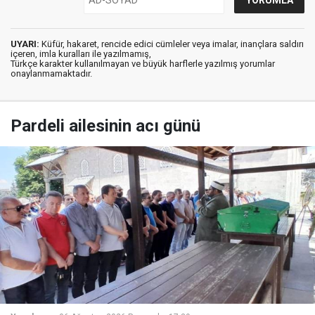
UYARI:
Küfür, hakaret, rencide edici cümleler veya imalar, inançlara saldırı
içeren, imla kuralları ile yazılmamış,
Türkçe karakter kullanılmayan ve büyük harflerle yazılmış yorumlar
onaylanmamaktadır.
Pardeli ailesinin acı günü