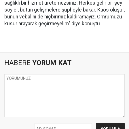
sağlıklı bir hizmet üretemezsiniz. Herkes gelir bir şey
söyler, bütün gelişmelere şüpheyle bakar. Kaos oluşur,
bunun vebalini de hiçbirimiz kaldıramayız. Ömrümüzü
kusur arayarak geçirmeyelim" diye konuştu.
HABERE
YORUM KAT