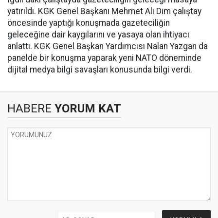
yatırıldı. KGK Genel Başkanı Mehmet Ali Dim çalıştay
öncesinde yaptığı konuşmada gazeteciliğin
geleceğine dair kaygılarını ve yasaya olan ihtiyacı
anlattı. KGK Genel Başkan Yardımcısı Nalan Yazgan da
panelde bir konuşma yaparak yeni NATO döneminde
dijital medya bilgi savaşları konusunda bilgi verdi.
HABERE
YORUM KAT