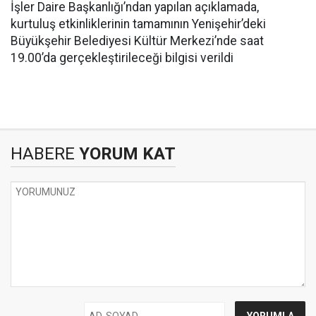
İşler Daire Başkanlığı’ndan yapılan açıklamada,
kurtuluş etkinliklerinin tamamının Yenişehir’deki
Büyükşehir Belediyesi Kültür Merkezi’nde saat
19.00’da gerçekleştirileceği bilgisi verildi
HABERE
YORUM KAT