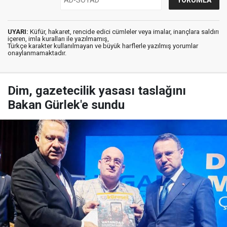
UYARI:
Küfür, hakaret, rencide edici cümleler veya imalar, inançlara saldırı
içeren, imla kuralları ile yazılmamış,
Türkçe karakter kullanılmayan ve büyük harflerle yazılmış yorumlar
onaylanmamaktadır.
Dim, gazetecilik yasası taslağını
Bakan Gürlek'e sundu