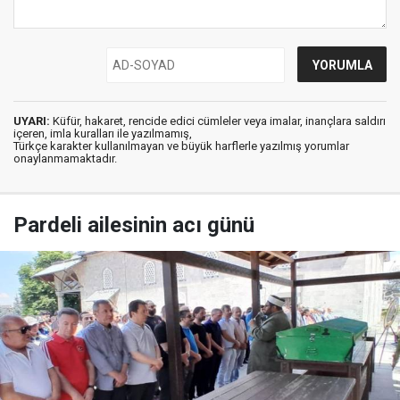
UYARI:
Küfür, hakaret, rencide edici cümleler veya imalar, inançlara saldırı
içeren, imla kuralları ile yazılmamış,
Türkçe karakter kullanılmayan ve büyük harflerle yazılmış yorumlar
onaylanmamaktadır.
Pardeli ailesinin acı günü