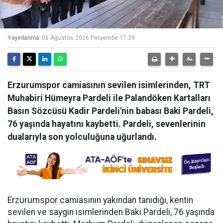
Yayınlanma:
06 Ağustos 2026 Perşembe 17:39
Erzurumspor camiasının sevilen isimlerinden, TRT
Muhabiri Hümeyra Pardeli ile Palandöken Kartalları
Basın Sözcüsü Kadir Pardeli'nin babası Baki Pardeli,
76 yaşında hayatını kaybetti. Pardeli, sevenlerinin
dualarıyla son yolculuğuna uğurlandı.
Erzurumspor camiasının yakından tanıdığı, kentin
sevilen ve saygın isimlerinden Baki Pardeli, 76 yaşında