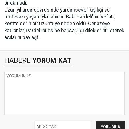
bırakmadı.
Uzun yıllardır çevresinde yardımsever kişiliği ve
mütevazı yaşamıyla tanınan Baki Pardeli'nin vefatı,
kentte derin bir üzüntüye neden oldu. Cenazeye
katılanlar, Pardeli ailesine başsağlığı dileklerini ileterek
acılarını paylaştı.
HABERE
YORUM KAT