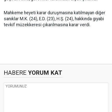
Mahkeme heyeti karar duruşmasına katılmayan diğer
sanıklar M.K. (24), E.D. (23), H.Ş. (24), hakkında gıyabi
tevkif müzekkeresi çıkarılmasına karar verdi.
HABERE
YORUM KAT