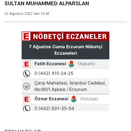
SULTAN MUHAMMED ALPARSLAN
23 Ağustos 2022 Salı 10:43