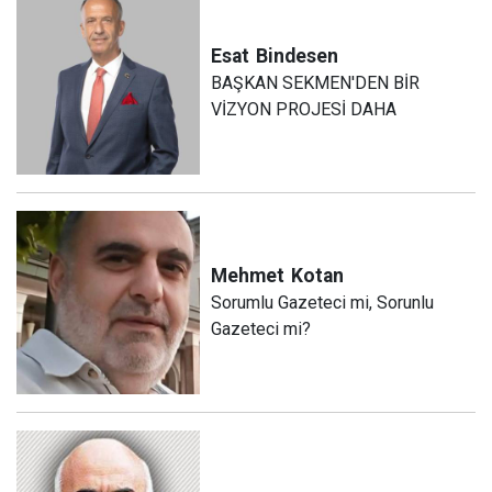
Esat
Bindesen
BAŞKAN SEKMEN'DEN BİR
VİZYON PROJESİ DAHA
Mehmet
Kotan
Sorumlu Gazeteci mi, Sorunlu
Gazeteci mi?