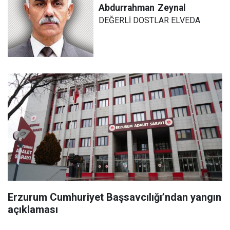
Abdurrahman
Zeynal
DEĞERLİ DOSTLAR ELVEDA
Erzurum Cumhuriyet Başsavcılığı’ndan yangın
açıklaması