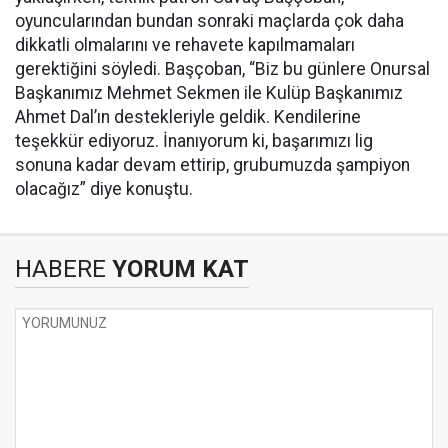
oyuncularından bundan sonraki maçlarda çok daha
dikkatli olmalarını ve rehavete kapılmamaları
gerektiğini söyledi. Başçoban, “Biz bu günlere Onursal
Başkanımız Mehmet Sekmen ile Kulüp Başkanımız
Ahmet Dal’ın destekleriyle geldik. Kendilerine
teşekkür ediyoruz. İnanıyorum ki, başarımızı lig
sonuna kadar devam ettirip, grubumuzda şampiyon
olacağız” diye konuştu.
HABERE
YORUM KAT