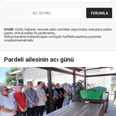
UYARI:
Küfür, hakaret, rencide edici cümleler veya imalar, inançlara saldırı
içeren, imla kuralları ile yazılmamış,
Türkçe karakter kullanılmayan ve büyük harflerle yazılmış yorumlar
onaylanmamaktadır.
Pardeli ailesinin acı günü