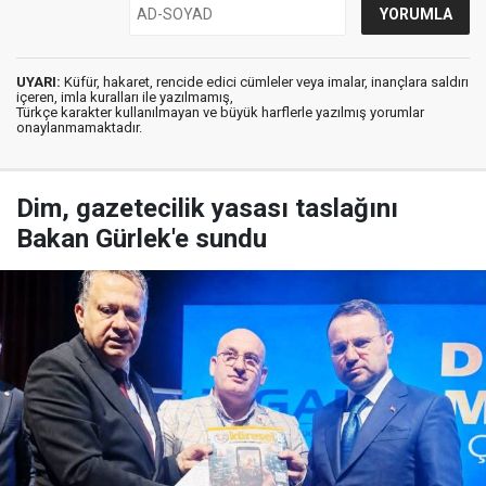
UYARI:
Küfür, hakaret, rencide edici cümleler veya imalar, inançlara saldırı
içeren, imla kuralları ile yazılmamış,
Türkçe karakter kullanılmayan ve büyük harflerle yazılmış yorumlar
onaylanmamaktadır.
Dim, gazetecilik yasası taslağını
Bakan Gürlek'e sundu