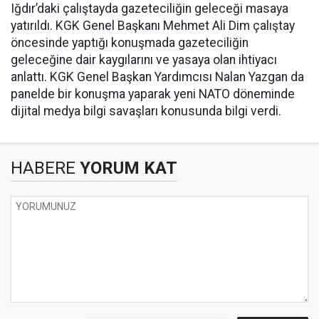
Iğdır’daki çalıştayda gazeteciliğin geleceği masaya
yatırıldı. KGK Genel Başkanı Mehmet Ali Dim çalıştay
öncesinde yaptığı konuşmada gazeteciliğin
geleceğine dair kaygılarını ve yasaya olan ihtiyacı
anlattı. KGK Genel Başkan Yardımcısı Nalan Yazgan da
panelde bir konuşma yaparak yeni NATO döneminde
dijital medya bilgi savaşları konusunda bilgi verdi.
HABERE
YORUM KAT