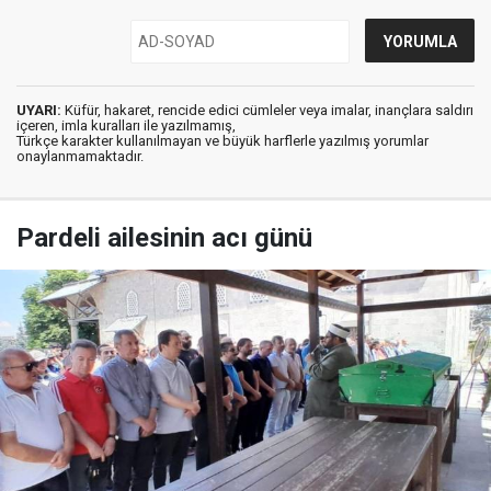
UYARI:
Küfür, hakaret, rencide edici cümleler veya imalar, inançlara saldırı
içeren, imla kuralları ile yazılmamış,
Türkçe karakter kullanılmayan ve büyük harflerle yazılmış yorumlar
onaylanmamaktadır.
Pardeli ailesinin acı günü