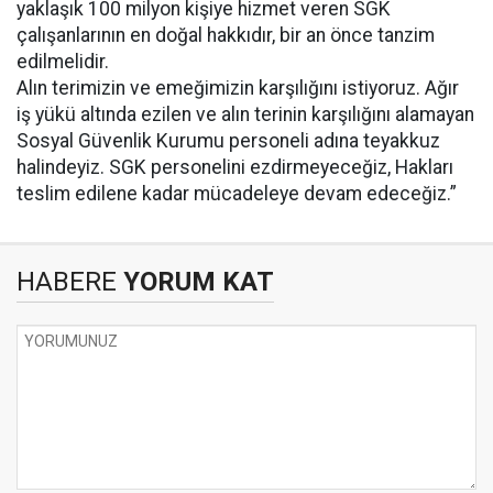
yaklaşık 100 milyon kişiye hizmet veren SGK
çalışanlarının en doğal hakkıdır, bir an önce tanzim
edilmelidir.
Alın terimizin ve emeğimizin karşılığını istiyoruz. Ağır
iş yükü altında ezilen ve alın terinin karşılığını alamayan
Sosyal Güvenlik Kurumu personeli adına teyakkuz
halindeyiz. SGK personelini ezdirmeyeceğiz, Hakları
teslim edilene kadar mücadeleye devam edeceğiz.”
HABERE
YORUM KAT