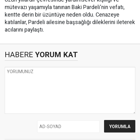
mütevazı yaşamıyla tanınan Baki Pardeli'nin vefatı,
kentte derin bir üzüntüye neden oldu. Cenazeye
katılanlar, Pardeli ailesine başsağlığı dileklerini ileterek
acılarını paylaştı.
HABERE
YORUM KAT