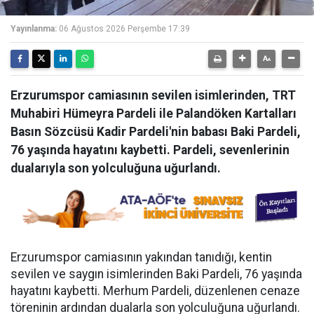
Yayınlanma:
06 Ağustos 2026 Perşembe 17:39
Erzurumspor camiasının sevilen isimlerinden, TRT
Muhabiri Hümeyra Pardeli ile Palandöken Kartalları
Basın Sözcüsü Kadir Pardeli'nin babası Baki Pardeli,
76 yaşında hayatını kaybetti. Pardeli, sevenlerinin
dualarıyla son yolculuğuna uğurlandı.
Erzurumspor camiasının yakından tanıdığı, kentin
sevilen ve saygın isimlerinden Baki Pardeli, 76 yaşında
hayatını kaybetti. Merhum Pardeli, düzenlenen cenaze
töreninin ardından dualarla son yolculuğuna uğurlandı.