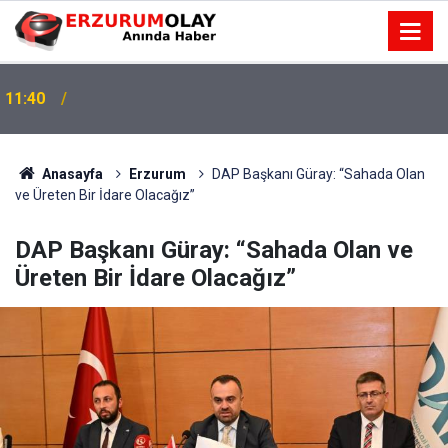
11:40
Anasayfa
Erzurum
DAP Başkanı Güray: “Sahada Olan
ve Üreten Bir İdare Olacağız”
DAP Başkanı Güray: “Sahada Olan ve
Üreten Bir İdare Olacağız”