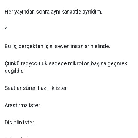
Her yayından sonra aynı kanaatle ayrıldım.
*
Bu iş, gerçekten işini seven insanların elinde.
Çünkü radyoculuk sadece mikrofon başına geçmek
değildir.
Saatler süren hazırlık ister.
Araştırma ister.
Disiplin ister.