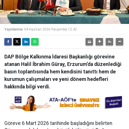
Yayınlanma:
04 Haziran 2026 Perşembe 12:42
DAP Bölge Kalkınma İdaresi Başkanlığı görevine
atanan Halil İbrahim Güray, Erzurum’da düzenlediği
basın toplantısında hem kendisini tanıttı hem de
kurumun çalışmaları ve yeni dönem hedefleri
hakkında bilgi verdi.
Göreve 6 Mart 2026 tarihinde başladığını belirten