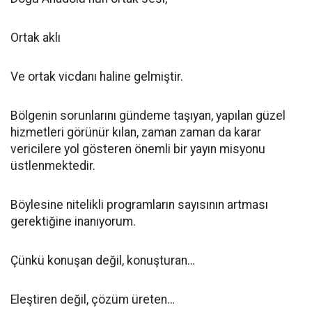
Ortak aklı
Ve ortak vicdanı haline gelmiştir.
Bölgenin sorunlarını gündeme taşıyan, yapılan güzel
hizmetleri görünür kılan, zaman zaman da karar
vericilere yol gösteren önemli bir yayın misyonu
üstlenmektedir.
Böylesine nitelikli programların sayısının artması
gerektiğine inanıyorum.
Çünkü konuşan değil, konuşturan…
Eleştiren değil, çözüm üreten…