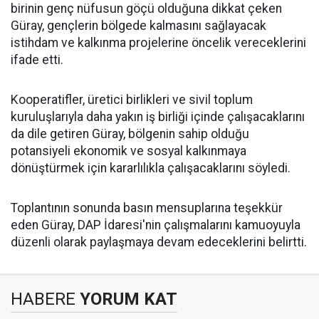
birinin genç nüfusun göçü olduğuna dikkat çeken
Güray, gençlerin bölgede kalmasını sağlayacak
istihdam ve kalkınma projelerine öncelik vereceklerini
ifade etti.
Kooperatifler, üretici birlikleri ve sivil toplum
kuruluşlarıyla daha yakın iş birliği içinde çalışacaklarını
da dile getiren Güray, bölgenin sahip olduğu
potansiyeli ekonomik ve sosyal kalkınmaya
dönüştürmek için kararlılıkla çalışacaklarını söyledi.
Toplantının sonunda basın mensuplarına teşekkür
eden Güray, DAP İdaresi'nin çalışmalarını kamuoyuyla
düzenli olarak paylaşmaya devam edeceklerini belirtti.
HABERE
YORUM KAT