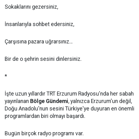
Sokaklarını gezersiniz,
İnsanlarıyla sohbet edersiniz,
Çarşısına pazara uğrarsınız…
Bir de o şehrin sesini dinlersiniz.
*
İşte uzun yıllardır TRT Erzurum Radyosu'nda her sabah
yayınlanan
Bölge Gündemi
, yalnızca Erzurum'un değil,
Doğu Anadolu'nun sesini Türkiye'ye duyuran en önemli
programlardan biri olmayı başardı.
Bugün birçok radyo programı var.