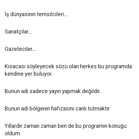
İş dünyasının temsilcileri…
Sanatçılar…
Gazeteciler…
Kısacası söyleyecek sözü olan herkes bu programda
kendine yer buluyor.
Bunun adı sadece yayın yapmak değildir.
Bunun adı bölgenin hafızasını canlı tutmaktır.
Yıllardır zaman zaman ben de bu programın konuğu
oldum.