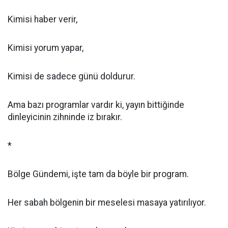
Kimisi haber verir,
Kimisi yorum yapar,
Kimisi de sadece günü doldurur.
Ama bazı programlar vardır ki, yayın bittiğinde
dinleyicinin zihninde iz bırakır.
*
Bölge Gündemi, işte tam da böyle bir program.
Her sabah bölgenin bir meselesi masaya yatırılıyor.