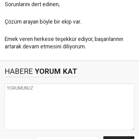
Sorunlarını dert edinen,
Çözüm arayan böyle bir ekip var.
Emek veren herkese teşekkür ediyor, başarılarının
artarak devam etmesini diliyorum.
HABERE
YORUM KAT