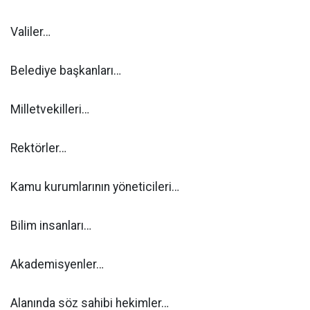
Valiler…
Belediye başkanları…
Milletvekilleri…
Rektörler…
Kamu kurumlarının yöneticileri…
Bilim insanları…
Akademisyenler…
Alanında söz sahibi hekimler…