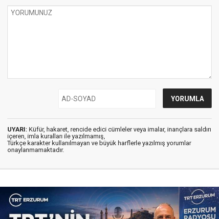
UYARI:
Küfür, hakaret, rencide edici cümleler veya imalar, inançlara saldırı
içeren, imla kuralları ile yazılmamış,
Türkçe karakter kullanılmayan ve büyük harflerle yazılmış yorumlar
onaylanmamaktadır.