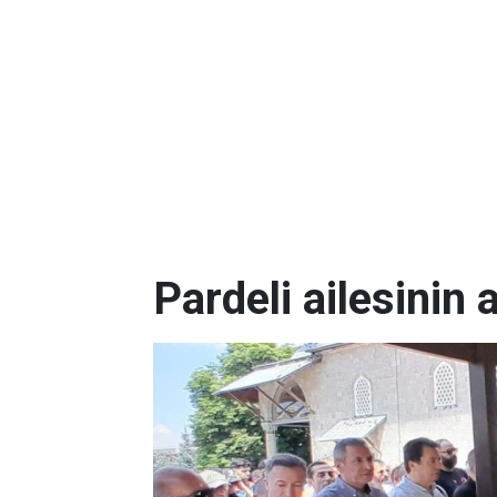
Pardeli ailesinin 