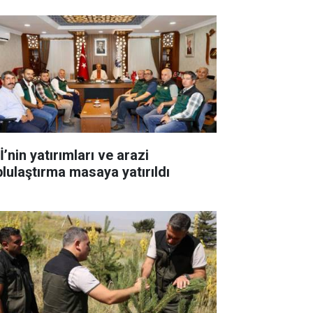
’nin yatırımları ve arazi
plulaştırma masaya yatırıldı