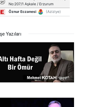
şe Yazıları