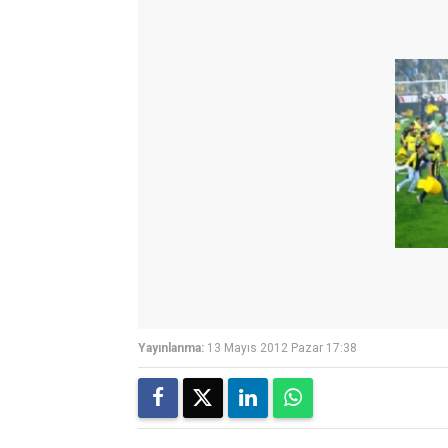
Yayınlanma:
13 Mayıs 2012 Pazar 17:38