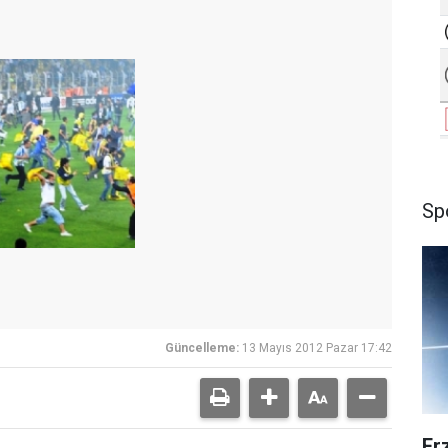
Sp
Güncelleme:
13 Mayıs 2012 Pazar 17:42
Er