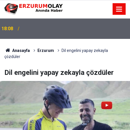
18:08
Anasayfa
Erzurum
Dil engelini yapay zekayla
çözdüler
Dil engelini yapay zekayla çözdüler