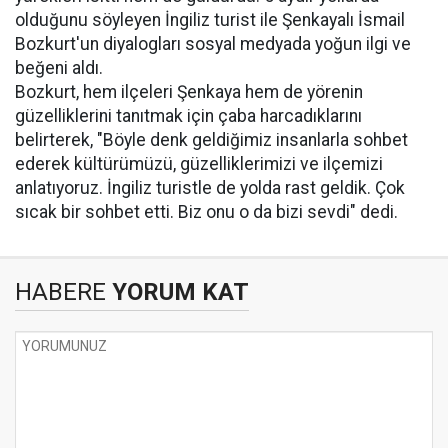
olduğunu söyleyen İngiliz turist ile Şenkayalı İsmail
Bozkurt'un diyalogları sosyal medyada yoğun ilgi ve
beğeni aldı.
Bozkurt, hem ilçeleri Şenkaya hem de yörenin
güzelliklerini tanıtmak için çaba harcadıklarını
belirterek, "Böyle denk geldiğimiz insanlarla sohbet
ederek kültürümüzü, güzelliklerimizi ve ilçemizi
anlatıyoruz. İngiliz turistle de yolda rast geldik. Çok
sıcak bir sohbet etti. Biz onu o da bizi sevdi" dedi.
HABERE
YORUM KAT