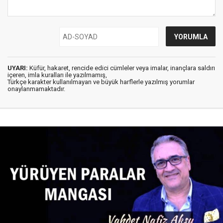
UYARI:
Küfür, hakaret, rencide edici cümleler veya imalar, inançlara saldırı
içeren, imla kuralları ile yazılmamış,
Türkçe karakter kullanılmayan ve büyük harflerle yazılmış yorumlar
onaylanmamaktadır.