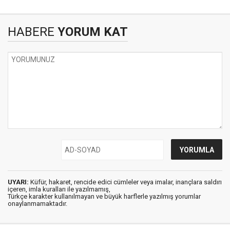
HABERE
YORUM KAT
UYARI:
Küfür, hakaret, rencide edici cümleler veya imalar, inançlara saldırı
içeren, imla kuralları ile yazılmamış,
Türkçe karakter kullanılmayan ve büyük harflerle yazılmış yorumlar
onaylanmamaktadır.