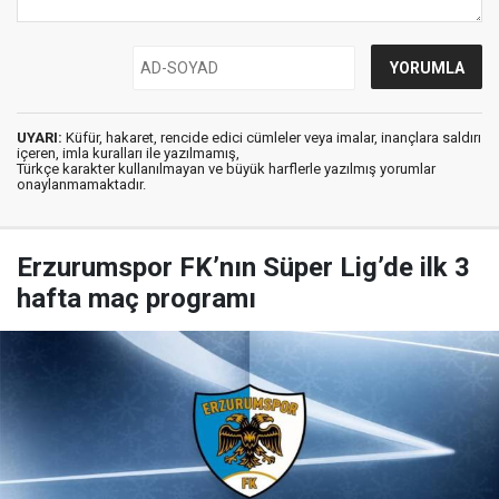
UYARI:
Küfür, hakaret, rencide edici cümleler veya imalar, inançlara saldırı
içeren, imla kuralları ile yazılmamış,
Türkçe karakter kullanılmayan ve büyük harflerle yazılmış yorumlar
onaylanmamaktadır.
Erzurumspor FK’nın Süper Lig’de ilk 3
hafta maç programı