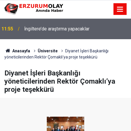
11:55
İngiltere’de araştırma yapacaklar
Anasayfa
Üniversite
Diyanet İşleri Başkanlığı
yöneticilerinden Rektör Çomaklı’ya proje teşekkürü
Diyanet İşleri Başkanlığı
yöneticilerinden Rektör Çomaklı’ya
proje teşekkürü