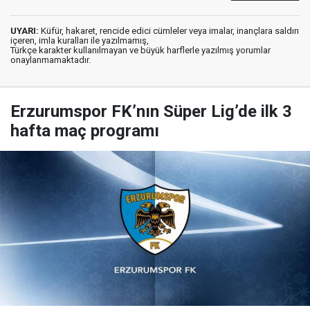
UYARI:
Küfür, hakaret, rencide edici cümleler veya imalar, inançlara saldırı
içeren, imla kuralları ile yazılmamış,
Türkçe karakter kullanılmayan ve büyük harflerle yazılmış yorumlar
onaylanmamaktadır.
Erzurumspor FK’nın Süper Lig’de ilk 3
hafta maç programı