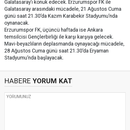
Galatasaray’ı konuk edecek. Erzurumspor FK ile
Galatasaray arasındaki mücadele, 21 Ağustos Cuma
günü saat 21.30’da Kazım Karabekir Stadyumu’nda
oynanacak.
Erzurumspor FK, üçüncü haftada ise Ankara
temsilcisi Gençlerbirliği ile karşı karşıya gelecek.
Mavi-beyazlıların deplasmanda oynayacağı mücadele,
28 Ağustos Cuma günü saat 21.30’da Eryaman
Stadyumu’nda başlayacak.
HABERE
YORUM KAT