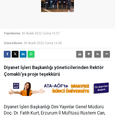
Yayınlanma:
30 Aralık 2022 Cuma 15:57
Güncelleme:
30 Aralık 2022 Cuma 16:00
Diyanet İşleri Başkanlığı yöneticilerinden Rektör
Çomaklı’ya proje teşekkürü
Diyanet İşleri Başkanlığı Dini Yayınlar Genel Müdürü
Doç. Dr. Fatih Kurt, Erzurum İl Müftüsü Rüstem Can,