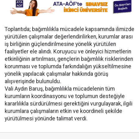
Toplantıda; bağımlılıkla mücadele kapsamında ilimizde
yürütülen çalışmalar değerlendirilirken, kurumlar arası
iş birliğinin güçlendirilmesine yönelik yürütülen
faaliyetler ele alındı. Koruyucu ve önleyici hizmetlerin
etkinliğinin artırılması, gençlerin bağımlılık risklerinden
korunması ve toplumda farkındalığın yükseltilmesine
yönelik yapılacak çalışmalar hakkında görüş
alışverişinde bulunuldu.
Vali Aydın Baruş, bağımlılıkla mücadelenin tüm
kurumların koordinasyonu ve toplumun desteğiyle
kararlılıkla sürdürülmesi gerektiğini vurgulayarak, ilgili
kurumlara çalışmaların etkin ve koordineli şekilde
yürütülmesi yönünde talimat verdi.