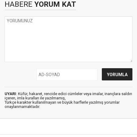
HABERE
YORUM KAT
UYARI:
Küfür, hakaret, rencide edici cümleler veya imalar, inançlara saldırı
içeren, imla kuralları ile yazılmamış,
Türkçe karakter kullanılmayan ve büyük harflerle yazılmış yorumlar
onaylanmamaktadır.