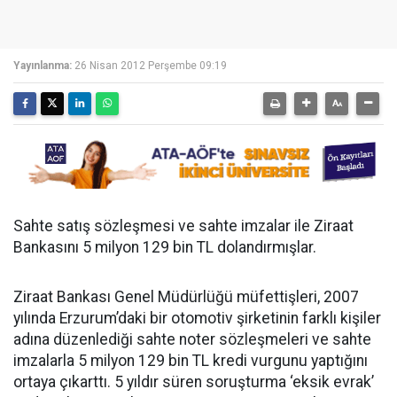
Yayınlanma:
26 Nisan 2012 Perşembe 09:19
Sahte satış sözleşmesi ve sahte imzalar ile Ziraat
Bankasını 5 milyon 129 bin TL dolandırmışlar.
Ziraat Bankası Genel Müdürlüğü müfettişleri, 2007
yılında Erzurum’daki bir otomotiv şirketinin farklı kişiler
adına düzenlediği sahte noter sözleşmeleri ve sahte
imzalarla 5 milyon 129 bin TL kredi vurgunu yaptığını
ortaya çıkarttı. 5 yıldır süren soruşturma ‘eksik evrak’