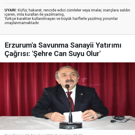
UYARI:
Küfür, hakaret, rencide edici cümleler veya imalar, inançlara saldırı
içeren, imla kuralları ile yazılmamış,
Türkçe karakter kullanılmayan ve büyük harflerle yazılmış yorumlar
onaylanmamaktadır.
Erzurum'a Savunma Sanayii Yatırımı
Çağrısı: 'Şehre Can Suyu Olur'