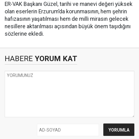
ER-VAK Başkanı Güzel, tarihi ve manevi değeri yüksek
olan eserlerin Erzurum’da korunmasının, hem şehrin
hafızasının yaşatılması hem de milli mirasın gelecek
nesillere aktarılması açısından büyük önem taşıdığını
sözlerine ekledi.
HABERE
YORUM KAT