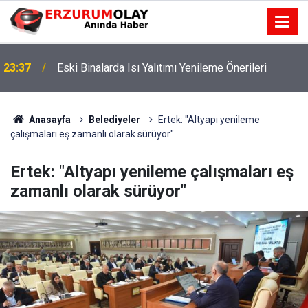
23:37
Eski Binalarda Isı Yalıtımı Yenileme Önerileri
Anasayfa
Belediyeler
Ertek: "Altyapı yenileme
çalışmaları eş zamanlı olarak sürüyor"
Ertek: "Altyapı yenileme çalışmaları eş
zamanlı olarak sürüyor"