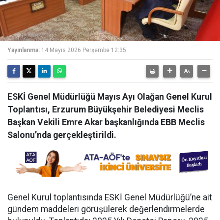
Yayınlanma:
14 Mayıs 2026 Perşembe 12:35
ESKİ Genel Müdürlüğü Mayıs Ayı Olağan Genel Kurul
Toplantısı, Erzurum Büyükşehir Belediyesi Meclis
Başkan Vekili Emre Akar başkanlığında EBB Meclis
Salonu’nda gerçekleştirildi.
Genel Kurul toplantısında ESKİ Genel Müdürlüğü’ne ait
gündem maddeleri görüşülerek değerlendirmelerde