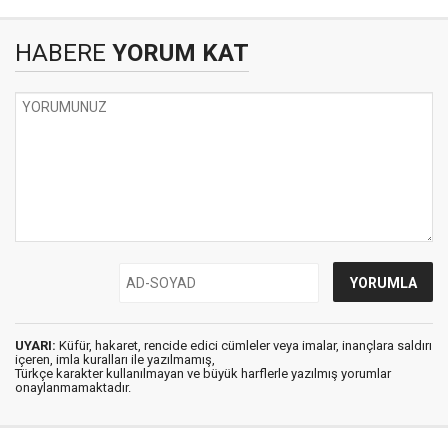
HABERE
YORUM KAT
UYARI:
Küfür, hakaret, rencide edici cümleler veya imalar, inançlara saldırı
içeren, imla kuralları ile yazılmamış,
Türkçe karakter kullanılmayan ve büyük harflerle yazılmış yorumlar
onaylanmamaktadır.