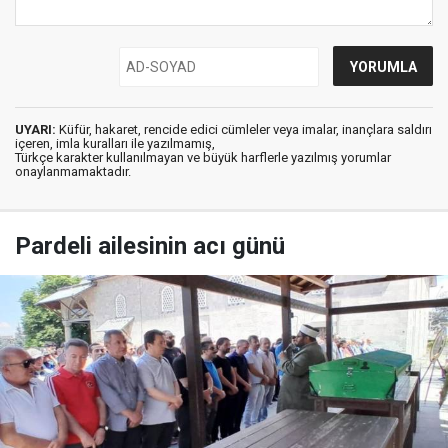
UYARI:
Küfür, hakaret, rencide edici cümleler veya imalar, inançlara saldırı
içeren, imla kuralları ile yazılmamış,
Türkçe karakter kullanılmayan ve büyük harflerle yazılmış yorumlar
onaylanmamaktadır.
Pardeli ailesinin acı günü