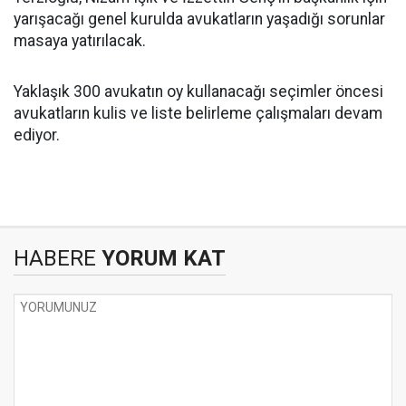
yarışacağı genel kurulda avukatların yaşadığı sorunlar
masaya yatırılacak.
Yaklaşık 300 avukatın oy kullanacağı seçimler öncesi
avukatların kulis ve liste belirleme çalışmaları devam
ediyor.
HABERE
YORUM KAT