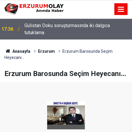
12:29
Anasayfa
Erzurum
Erzurum Barosunda Seçim
Heyecanı...
Erzurum Barosunda Seçim Heyecanı...