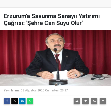
Erzurum'a Savunma Sanayii Yatırımı
Çağrısı: 'Şehre Can Suyu Olur'
Yayınlanma:
08 Ağustos 2026 Cumartesi 20:37