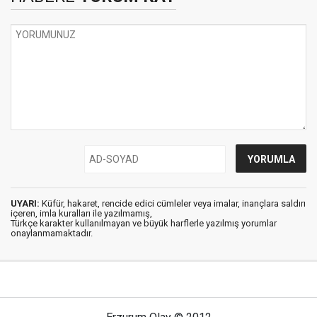
UYARI:
Küfür, hakaret, rencide edici cümleler veya imalar, inançlara saldırı
içeren, imla kuralları ile yazılmamış,
Türkçe karakter kullanılmayan ve büyük harflerle yazılmış yorumlar
onaylanmamaktadır.