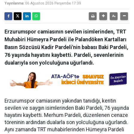
Yayınlanma:
06 Ağustos 2026 Perşembe 17:39
Erzurumspor camiasının sevilen isimlerinden, TRT
Muhabiri Hümeyra Pardeli ile Palandöken Kartalları
Basın Sözcüsü Kadir Pardeli'nin babası Baki Pardeli,
76 yaşında hayatını kaybetti. Pardeli, sevenlerinin
dualarıyla son yolculuğuna uğurlandı.
Erzurumspor camiasının yakından tanıdığı, kentin
sevilen ve saygın isimlerinden Baki Pardeli, 76 yaşında
hayatını kaybetti. Merhum Pardeli, düzenlenen cenaze
töreninin ardından dualarla son yolculuğuna uğurlandı.
Aynı zamanda TRT muhabirlerinden Hümeyra Pardeli