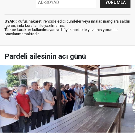
UYARI:
Küfür, hakaret, rencide edici cümleler veya imalar, inançlara saldırı
içeren, imla kuralları ile yazılmamış,
Türkçe karakter kullanılmayan ve büyük harflerle yazılmış yorumlar
onaylanmamaktadır.
Pardeli ailesinin acı günü