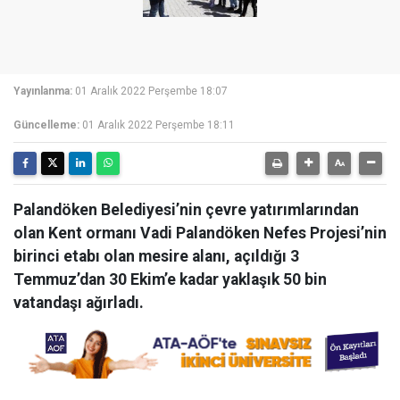
Yayınlanma:
01 Aralık 2022 Perşembe 18:07
Güncelleme:
01 Aralık 2022 Perşembe 18:11
Palandöken Belediyesi’nin çevre yatırımlarından
olan Kent ormanı Vadi Palandöken Nefes Projesi’nin
birinci etabı olan mesire alanı, açıldığı 3
Temmuz’dan 30 Ekim’e kadar yaklaşık 50 bin
vatandaşı ağırladı.