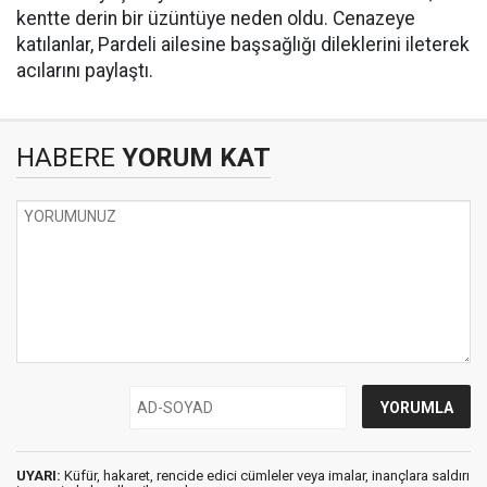
kentte derin bir üzüntüye neden oldu. Cenazeye
katılanlar, Pardeli ailesine başsağlığı dileklerini ileterek
acılarını paylaştı.
HABERE
YORUM KAT
UYARI:
Küfür, hakaret, rencide edici cümleler veya imalar, inançlara saldırı