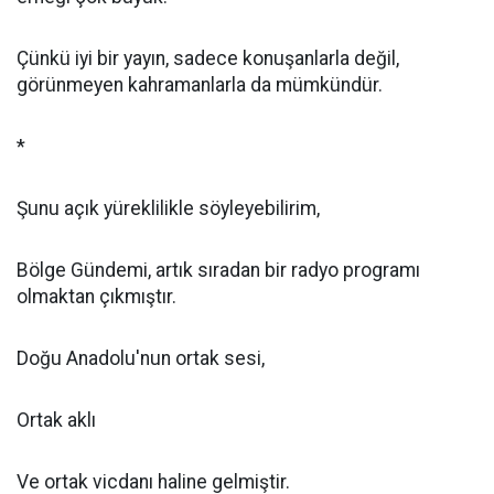
Çünkü iyi bir yayın, sadece konuşanlarla değil,
görünmeyen kahramanlarla da mümkündür.
*
Şunu açık yüreklilikle söyleyebilirim,
Bölge Gündemi, artık sıradan bir radyo programı
olmaktan çıkmıştır.
Doğu Anadolu'nun ortak sesi,
Ortak aklı
Ve ortak vicdanı haline gelmiştir.