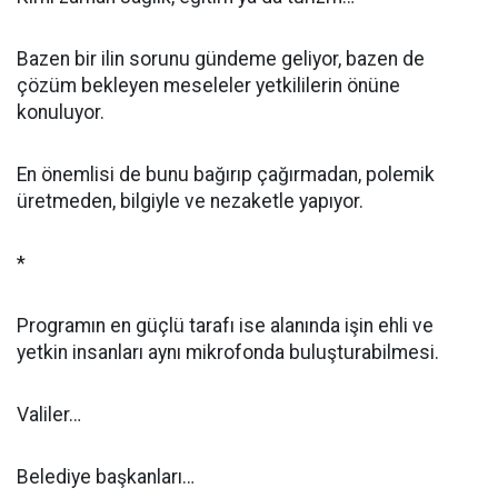
Bazen bir ilin sorunu gündeme geliyor, bazen de
çözüm bekleyen meseleler yetkililerin önüne
konuluyor.
En önemlisi de bunu bağırıp çağırmadan, polemik
üretmeden, bilgiyle ve nezaketle yapıyor.
*
Programın en güçlü tarafı ise alanında işin ehli ve
yetkin insanları aynı mikrofonda buluşturabilmesi.
Valiler…
Belediye başkanları…