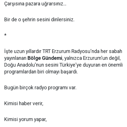
Çarşısına pazara uğrarsınız…
Bir de o şehrin sesini dinlersiniz.
*
İşte uzun yıllardır TRT Erzurum Radyosu'nda her sabah
yayınlanan
Bölge Gündemi
, yalnızca Erzurum'un değil,
Doğu Anadolu'nun sesini Türkiye'ye duyuran en önemli
programlardan biri olmayı başardı.
Bugün birçok radyo programı var.
Kimisi haber verir,
Kimisi yorum yapar,