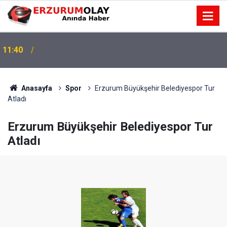
11:40
Anasayfa
Spor
Erzurum Büyükşehir Belediyespor Tur
Atladı
Erzurum Büyükşehir Belediyespor Tur
Atladı