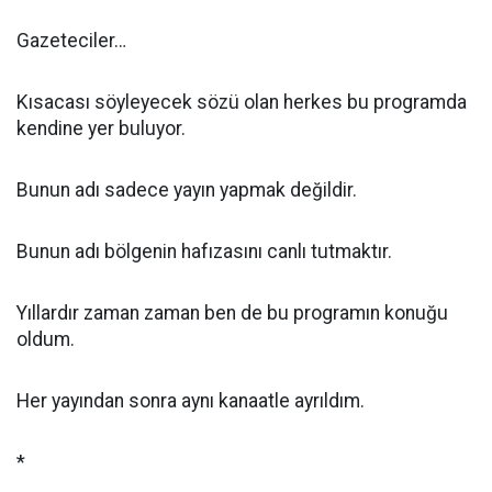
Gazeteciler…
Kısacası söyleyecek sözü olan herkes bu programda
kendine yer buluyor.
Bunun adı sadece yayın yapmak değildir.
Bunun adı bölgenin hafızasını canlı tutmaktır.
Yıllardır zaman zaman ben de bu programın konuğu
oldum.
Her yayından sonra aynı kanaatle ayrıldım.
*