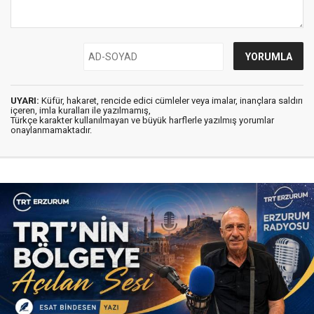
UYARI:
Küfür, hakaret, rencide edici cümleler veya imalar, inançlara saldırı
içeren, imla kuralları ile yazılmamış,
Türkçe karakter kullanılmayan ve büyük harflerle yazılmış yorumlar
onaylanmamaktadır.