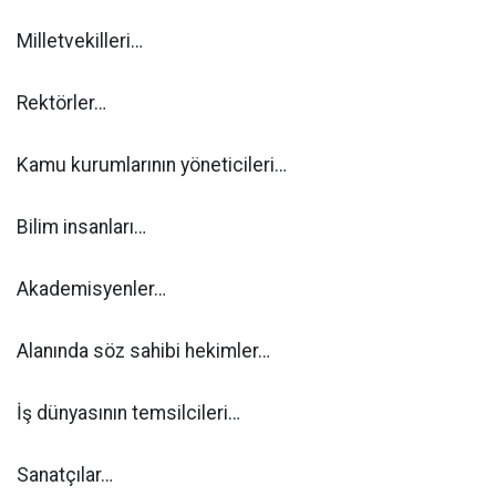
Milletvekilleri…
Rektörler…
Kamu kurumlarının yöneticileri…
Bilim insanları…
Akademisyenler…
Alanında söz sahibi hekimler…
İş dünyasının temsilcileri…
Sanatçılar…