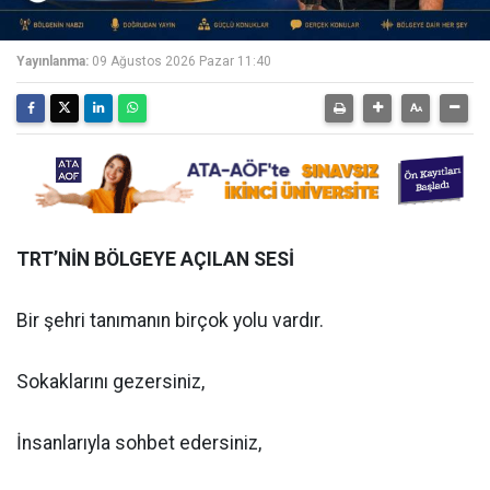
Yayınlanma:
09 Ağustos 2026 Pazar 11:40
TRT’NİN BÖLGEYE AÇILAN SESİ
Bir şehri tanımanın birçok yolu vardır.
Sokaklarını gezersiniz,
İnsanlarıyla sohbet edersiniz,