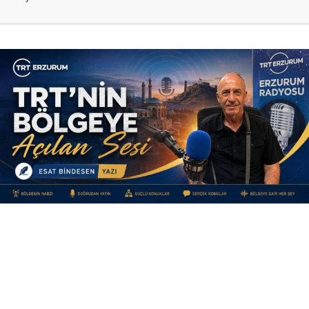
Yayınlanma:
09 Ağustos 2026 Pazar 11:40