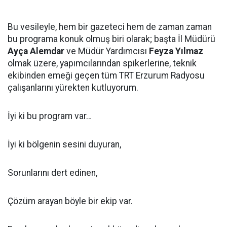
Bu vesileyle, hem bir gazeteci hem de zaman zaman
bu programa konuk olmuş biri olarak; başta İl Müdürü
Ayça Alemdar
ve Müdür Yardımcısı
Feyza Yılmaz
olmak üzere, yapımcılarından spikerlerine, teknik
ekibinden emeği geçen tüm TRT Erzurum Radyosu
çalışanlarını yürekten kutluyorum.
İyi ki bu program var…
İyi ki bölgenin sesini duyuran,
Sorunlarını dert edinen,
Çözüm arayan böyle bir ekip var.