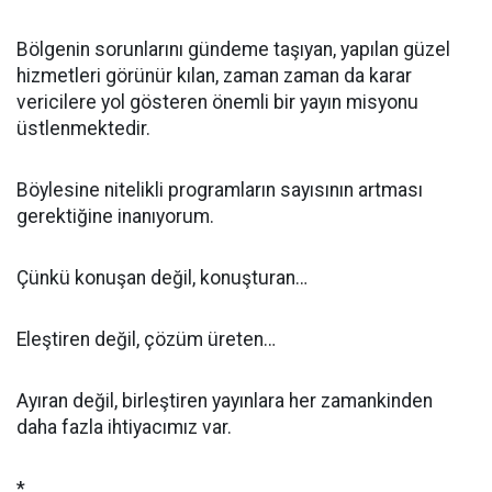
Bölgenin sorunlarını gündeme taşıyan, yapılan güzel
hizmetleri görünür kılan, zaman zaman da karar
vericilere yol gösteren önemli bir yayın misyonu
üstlenmektedir.
Böylesine nitelikli programların sayısının artması
gerektiğine inanıyorum.
Çünkü konuşan değil, konuşturan…
Eleştiren değil, çözüm üreten…
Ayıran değil, birleştiren yayınlara her zamankinden
daha fazla ihtiyacımız var.
*