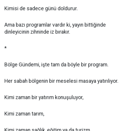
Kimisi de sadece günü doldurur.
Ama bazı programlar vardır ki, yayın bittiğinde
dinleyicinin zihninde iz bırakır.
*
Bölge Gündemi, işte tam da böyle bir program.
Her sabah bölgenin bir meselesi masaya yatırılıyor.
Kimi zaman bir yatırım konuşuluyor,
Kimi zaman tarım,
Kimi zaman sağlık, eğitim ya da turizm…