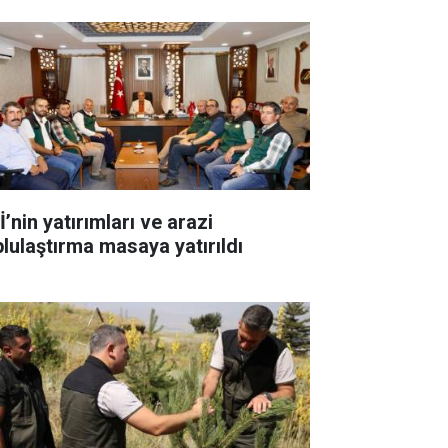
’nin yatırımları ve arazi
plulaştırma masaya yatırıldı