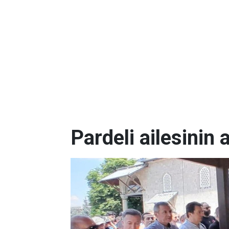
Pardeli ailesinin 