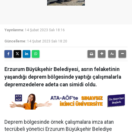
Yayınlanma:
14 Şubat 2023 Salı 18:16
Güncelleme:
14 Şubat 2023 Salı 18:20
Erzurum Büyükşehir Belediyesi, asrın felaketinin
yaşandığı deprem bölgesinde yaptığı çalışmalarla
depremzedelere adeta can simidi oldu.
Deprem bölgesinde örnek çalışmalara imza atan
tecrübeli yönetici Erzurum Büyükşehir Belediye