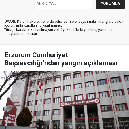
UYARI:
Küfür, hakaret, rencide edici cümleler veya imalar, inançlara saldırı
içeren, imla kuralları ile yazılmamış,
Türkçe karakter kullanılmayan ve büyük harflerle yazılmış yorumlar
onaylanmamaktadır.
Erzurum Cumhuriyet
Başsavcılığı’ndan yangın açıklaması