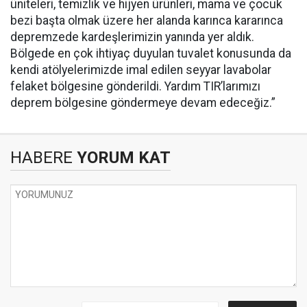
üniteleri, temizlik ve hijyen ürünleri, mama ve çocuk
bezi başta olmak üzere her alanda karınca kararınca
depremzede kardeşlerimizin yanında yer aldık.
Bölgede en çok ihtiyaç duyulan tuvalet konusunda da
kendi atölyelerimizde imal edilen seyyar lavabolar
felaket bölgesine gönderildi. Yardım TIR’larımızı
deprem bölgesine göndermeye devam edeceğiz.”
HABERE
YORUM KAT