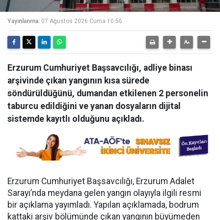
Yayınlanma:
07 Ağustos 2026 Cuma 10:56
Erzurum Cumhuriyet Başsavcılığı, adliye binası
arşivinde çıkan yangının kısa sürede
söndürüldüğünü, dumandan etkilenen 2 personelin
taburcu edildiğini ve yanan dosyaların dijital
sistemde kayıtlı olduğunu açıkladı.
Erzurum Cumhuriyet Başsavcılığı, Erzurum Adalet
Sarayı’nda meydana gelen yangın olayıyla ilgili resmi
bir açıklama yayımladı. Yapılan açıklamada, bodrum
kattaki arşiv bölümünde çıkan yangının büyümeden