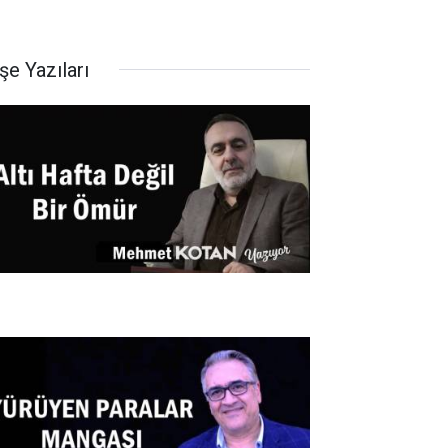
şe Yazıları