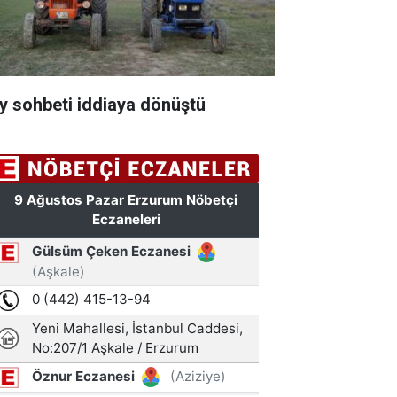
y sohbeti iddiaya dönüştü