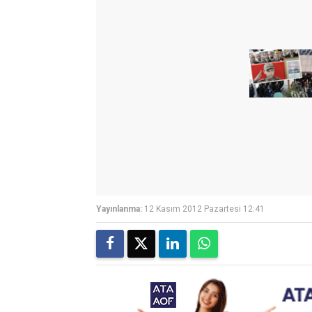
Yayınlanma:
12 Kasım 2012 Pazartesi 12:41