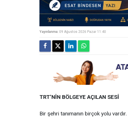
Yayınlanma:
09 Ağustos 2026 Pazar 11:40
TRT’NİN BÖLGEYE AÇILAN SESİ
Bir şehri tanımanın birçok yolu vardır.