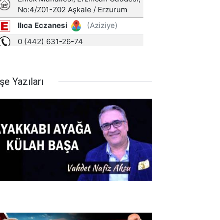
şe Yazıları