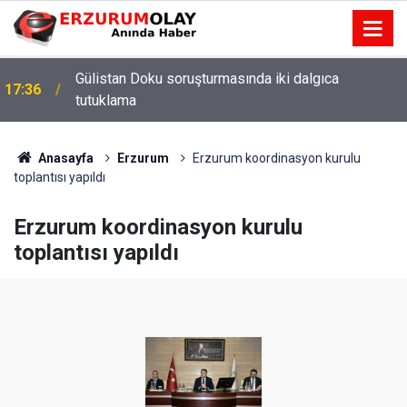
Gülistan Doku soruşturmasında iki dalgıca
17:36
tutuklama
Anasayfa
Erzurum
Erzurum koordinasyon kurulu
toplantısı yapıldı
Erzurum koordinasyon kurulu
toplantısı yapıldı