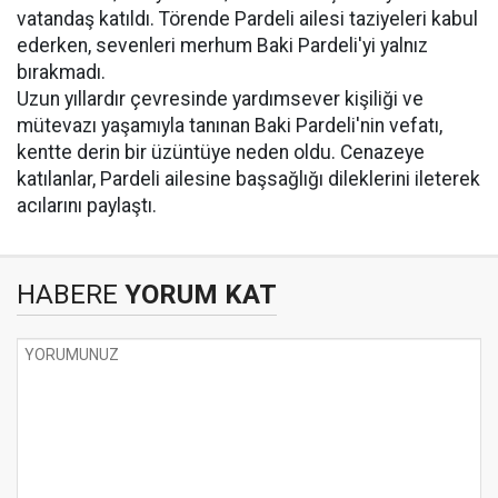
vatandaş katıldı. Törende Pardeli ailesi taziyeleri kabul
ederken, sevenleri merhum Baki Pardeli'yi yalnız
bırakmadı.
Uzun yıllardır çevresinde yardımsever kişiliği ve
mütevazı yaşamıyla tanınan Baki Pardeli'nin vefatı,
kentte derin bir üzüntüye neden oldu. Cenazeye
katılanlar, Pardeli ailesine başsağlığı dileklerini ileterek
acılarını paylaştı.
HABERE
YORUM KAT