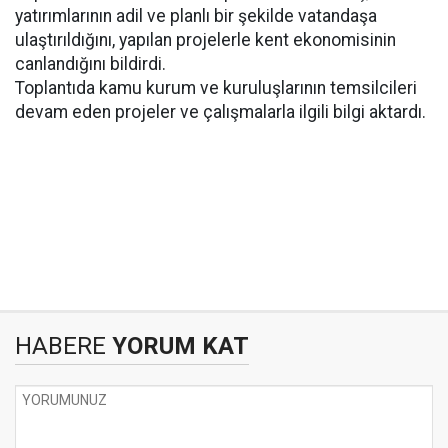
yatırımlarının adil ve planlı bir şekilde vatandaşa
ulaştırıldığını, yapılan projelerle kent ekonomisinin
canlandığını bildirdi.
Toplantıda kamu kurum ve kuruluşlarının temsilcileri
devam eden projeler ve çalışmalarla ilgili bilgi aktardı.
HABERE
YORUM KAT