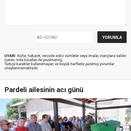
UYARI:
Küfür, hakaret, rencide edici cümleler veya imalar, inançlara saldırı
içeren, imla kuralları ile yazılmamış,
Türkçe karakter kullanılmayan ve büyük harflerle yazılmış yorumlar
onaylanmamaktadır.
Pardeli ailesinin acı günü