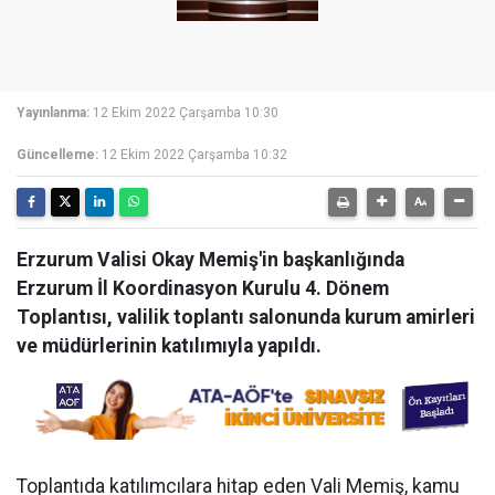
Yayınlanma:
12 Ekim 2022 Çarşamba 10:30
Güncelleme:
12 Ekim 2022 Çarşamba 10:32
Erzurum Valisi Okay Memiş'in başkanlığında
Erzurum İl Koordinasyon Kurulu 4. Dönem
Toplantısı, valilik toplantı salonunda kurum amirleri
ve müdürlerinin katılımıyla yapıldı.
Toplantıda katılımcılara hitap eden Vali Memiş, kamu