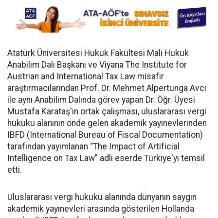
Atatürk Üniversitesi Hukuk Fakültesi Mali Hukuk
Anabilim Dalı Başkanı ve Viyana The Institute for
Austrian and International Tax Law misafir
araştırmacılarından Prof. Dr. Mehmet Alpertunga Avci
ile aynı Anabilim Dalında görev yapan Dr. Öğr. Üyesi
Mustafa Karataş'ın ortak çalışması, uluslararası vergi
hukuku alanının önde gelen akademik yayınevlerinden
IBFD (International Bureau of Fiscal Documentation)
tarafından yayımlanan “The Impact of Artificial
Intelligence on Tax Law” adlı eserde Türkiye'yi temsil
etti.
Uluslararası vergi hukuku alanında dünyanın saygın
akademik yayınevleri arasında gösterilen Hollanda