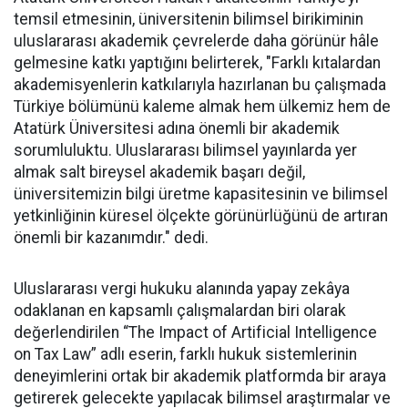
temsil etmesinin, üniversitenin bilimsel birikiminin
uluslararası akademik çevrelerde daha görünür hâle
gelmesine katkı yaptığını belirterek, "Farklı kıtalardan
akademisyenlerin katkılarıyla hazırlanan bu çalışmada
Türkiye bölümünü kaleme almak hem ülkemiz hem de
Atatürk Üniversitesi adına önemli bir akademik
sorumluluktu. Uluslararası bilimsel yayınlarda yer
almak salt bireysel akademik başarı değil,
üniversitemizin bilgi üretme kapasitesinin ve bilimsel
yetkinliğinin küresel ölçekte görünürlüğünü de artıran
önemli bir kazanımdır." dedi.
Uluslararası vergi hukuku alanında yapay zekâya
odaklanan en kapsamlı çalışmalardan biri olarak
değerlendirilen “The Impact of Artificial Intelligence
on Tax Law” adlı eserin, farklı hukuk sistemlerinin
deneyimlerini ortak bir akademik platformda bir araya
getirerek gelecekte yapılacak bilimsel araştırmalar ve