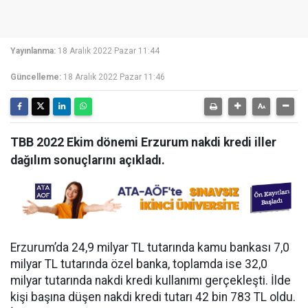
Yayınlanma:
18 Aralık 2022 Pazar 11:44
Güncelleme:
18 Aralık 2022 Pazar 11:46
TBB 2022 Ekim dönemi Erzurum nakdi kredi iller
dağılım sonuçlarını açıkladı.
Erzurum’da 24,9 milyar TL tutarında kamu bankası 7,0
milyar TL tutarında özel banka, toplamda ise 32,0
milyar tutarında nakdi kredi kullanımı gerçekleşti. İlde
kişi başına düşen nakdi kredi tutarı 42 bin 783 TL oldu.