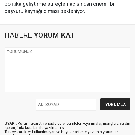
politika geliştirme süreçleri açısından önemli bir
başvuru kaynağı olması bekleniyor.
HABERE
YORUM KAT
UYARI:
Küfür, hakaret, rencide edici cümleler veya imalar, inançlara saldırı
içeren, imla kuralları ile yazılmamış,
Türkçe karakter kullanılmayan ve büyük harflerle yazılmış yorumlar