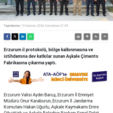
Yayınlanma:
13 Haziran 2026 Cumartesi 21:09
Erzurum il protokolü, bölge kalkınmasına ve
istihdamına dev katkılar sunan Aşkale Çimento
Fabrikasına çıkarma yaptı.
Erzurum Valisi Aydın Baruş, Erzurum İl Emniyet
Müdürü Onur Karaburun, Erzurum İl Jandarma
Komutanı Hakan Uğurlu, Aşkale Kaymakamı Emre