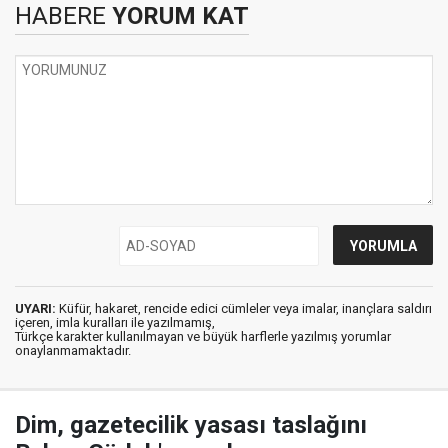
HABERE
YORUM KAT
UYARI:
Küfür, hakaret, rencide edici cümleler veya imalar, inançlara saldırı
içeren, imla kuralları ile yazılmamış,
Türkçe karakter kullanılmayan ve büyük harflerle yazılmış yorumlar
onaylanmamaktadır.
Dim, gazetecilik yasası taslağını