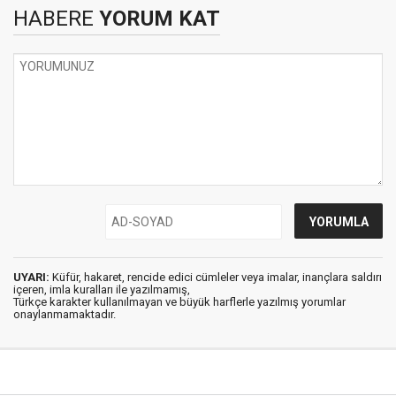
HABERE
YORUM KAT
UYARI:
Küfür, hakaret, rencide edici cümleler veya imalar, inançlara saldırı
içeren, imla kuralları ile yazılmamış,
Türkçe karakter kullanılmayan ve büyük harflerle yazılmış yorumlar
onaylanmamaktadır.