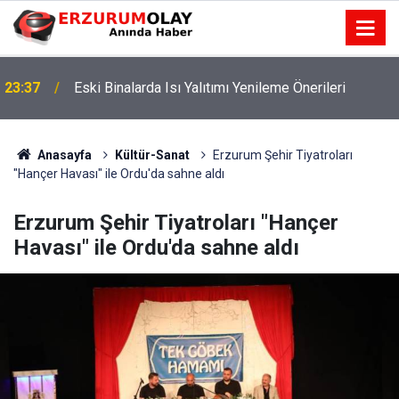
23:37
Eski Binalarda Isı Yalıtımı Yenileme Önerileri
Anasayfa
Kültür-Sanat
Erzurum Şehir Tiyatroları
"Hançer Havası" ile Ordu'da sahne aldı
Erzurum Şehir Tiyatroları "Hançer
Havası" ile Ordu'da sahne aldı