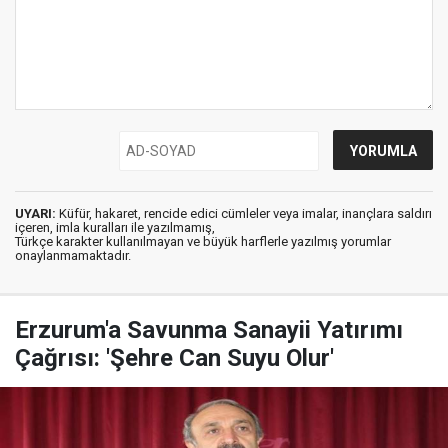
UYARI:
Küfür, hakaret, rencide edici cümleler veya imalar, inançlara saldırı
içeren, imla kuralları ile yazılmamış,
Türkçe karakter kullanılmayan ve büyük harflerle yazılmış yorumlar
onaylanmamaktadır.
Erzurum'a Savunma Sanayii Yatırımı
Çağrısı: 'Şehre Can Suyu Olur'