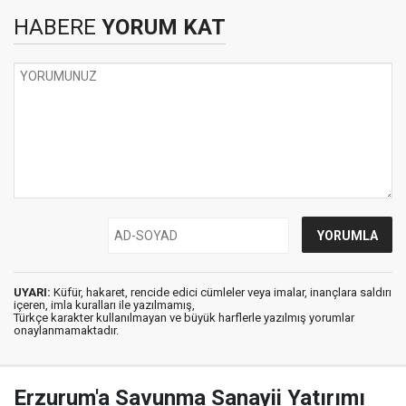
HABERE
YORUM KAT
UYARI:
Küfür, hakaret, rencide edici cümleler veya imalar, inançlara saldırı
içeren, imla kuralları ile yazılmamış,
Türkçe karakter kullanılmayan ve büyük harflerle yazılmış yorumlar
onaylanmamaktadır.
Erzurum'a Savunma Sanayii Yatırımı