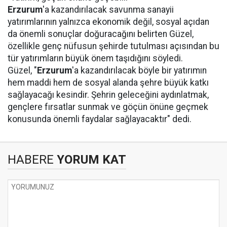
Erzurum
'a kazandırılacak savunma sanayii
yatırımlarının yalnızca ekonomik değil, sosyal açıdan
da önemli sonuçlar doğuracağını belirten Güzel,
özellikle genç nüfusun şehirde tutulması açısından bu
tür yatırımların büyük önem taşıdığını söyledi.
Güzel, "
Erzurum
'a kazandırılacak böyle bir yatırımın
hem maddi hem de sosyal alanda şehre büyük katkı
sağlayacağı kesindir. Şehrin geleceğini aydınlatmak,
gençlere fırsatlar sunmak ve göçün önüne geçmek
konusunda önemli faydalar sağlayacaktır" dedi.
HABERE
YORUM KAT