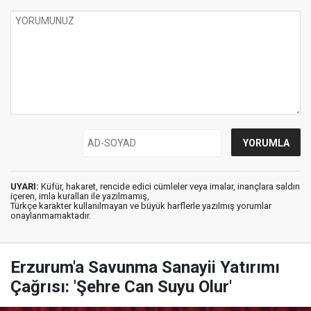
UYARI:
Küfür, hakaret, rencide edici cümleler veya imalar, inançlara saldırı
içeren, imla kuralları ile yazılmamış,
Türkçe karakter kullanılmayan ve büyük harflerle yazılmış yorumlar
onaylanmamaktadır.
Erzurum'a Savunma Sanayii Yatırımı
Çağrısı: 'Şehre Can Suyu Olur'