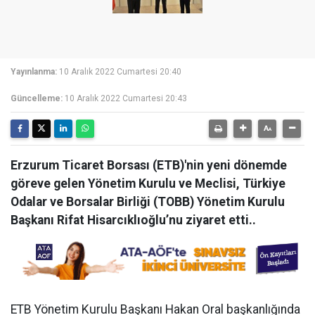
Yayınlanma:
10 Aralık 2022 Cumartesi 20:40
Güncelleme:
10 Aralık 2022 Cumartesi 20:43
Erzurum Ticaret Borsası (ETB)'nin yeni dönemde
göreve gelen Yönetim Kurulu ve Meclisi, Türkiye
Odalar ve Borsalar Birliği (TOBB) Yönetim Kurulu
Başkanı Rifat Hisarcıklıoğlu’nu ziyaret etti..
ETB Yönetim Kurulu Başkanı Hakan Oral başkanlığında