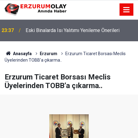
23:37
Eski Binalarda Isı Yalıtımı Yenileme Önerileri
Anasayfa
Erzurum
Erzurum Ticaret Borsası Meclis
Üyelerinden TOBB’a çıkarma..
Erzurum Ticaret Borsası Meclis
Üyelerinden TOBB’a çıkarma..