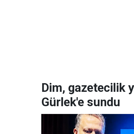
Dim, gazetecilik 
Gürlek'e sundu