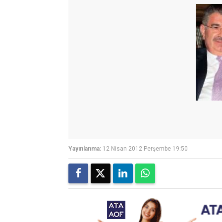
Yayınlanma:
12 Nisan 2012 Perşembe 19:50