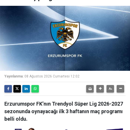
Yayınlanma:
08 Ağustos 2026 Cumartesi 12:02
Erzurumspor FK’nın Trendyol Süper Lig 2026-2027
sezonunda oynayacağı ilk 3 haftanın maç programı
belli oldu.