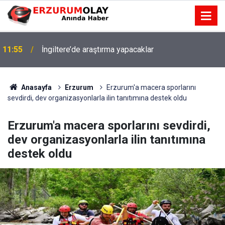
11:55
İngiltere’de araştırma yapacaklar
Anasayfa
Erzurum
Erzurum'a macera sporlarını
sevdirdi, dev organizasyonlarla ilin tanıtımına destek oldu
Erzurum'a macera sporlarını sevdirdi,
dev organizasyonlarla ilin tanıtımına
destek oldu