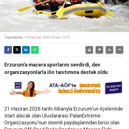
Yayınlanma:
14 Haziran 2026 Pazar 19:07
Erzurum'a macera sporlarını sevdirdi, dev
organizasyonlarla ilin tanıtımına destek oldu
21 Haziran 2026 tarihi itibarıyla Erzurum'un ilçelerinde
start alacak olan Uluslararası PalanExtreme
Organizasyonu'nun önemli paydaşlarından birisi olan