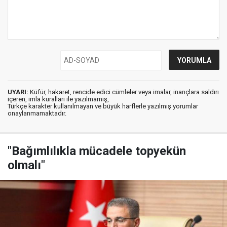
UYARI:
Küfür, hakaret, rencide edici cümleler veya imalar, inançlara saldırı
içeren, imla kuralları ile yazılmamış,
Türkçe karakter kullanılmayan ve büyük harflerle yazılmış yorumlar
onaylanmamaktadır.
"Bağımlılıkla mücadele topyekün
olmalı"