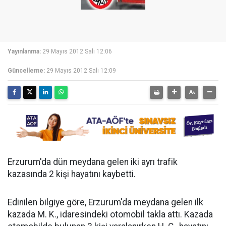
Yayınlanma:
29 Mayıs 2012 Salı 12:06
Güncelleme:
29 Mayıs 2012 Salı 12:09
Erzurum'da dün meydana gelen iki ayrı trafik
kazasında 2 kişi hayatını kaybetti.
Edinilen bilgiye göre, Erzurum'da meydana gelen ilk
kazada M. K., idaresindeki otomobil takla attı. Kazada