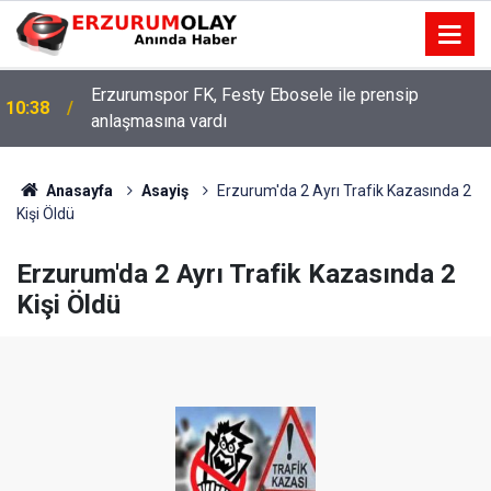
Erzurumspor FK, Festy Ebosele ile prensip
10:38
anlaşmasına vardı
Anasayfa
Asayiş
Erzurum'da 2 Ayrı Trafik Kazasında 2
Kişi Öldü
Erzurum'da 2 Ayrı Trafik Kazasında 2
Kişi Öldü