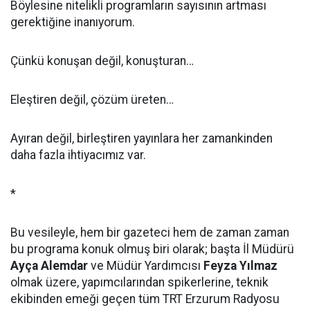
Böylesine nitelikli programların sayısının artması
gerektiğine inanıyorum.
Çünkü konuşan değil, konuşturan…
Eleştiren değil, çözüm üreten…
Ayıran değil, birleştiren yayınlara her zamankinden
daha fazla ihtiyacımız var.
*
Bu vesileyle, hem bir gazeteci hem de zaman zaman
bu programa konuk olmuş biri olarak; başta İl Müdürü
Ayça Alemdar
ve Müdür Yardımcısı
Feyza Yılmaz
olmak üzere, yapımcılarından spikerlerine, teknik
ekibinden emeği geçen tüm TRT Erzurum Radyosu