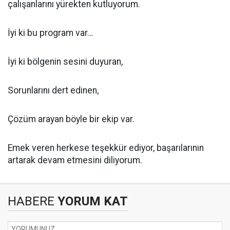
çalışanlarını yürekten kutluyorum.
İyi ki bu program var…
İyi ki bölgenin sesini duyuran,
Sorunlarını dert edinen,
Çözüm arayan böyle bir ekip var.
Emek veren herkese teşekkür ediyor, başarılarının
artarak devam etmesini diliyorum.
HABERE
YORUM KAT