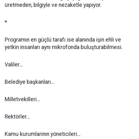
üretmeden, bilgiyle ve nezaketle yapıyor.
*
Programın en güçlü tarafı ise alanında işin ehli ve
yetkin insanları aynı mikrofonda buluşturabilmesi.
Valiler…
Belediye başkanları…
Milletvekilleri…
Rektörler…
Kamu kurumlarının yöneticileri…