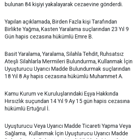
bulunan 84 kişiyi yakalayarak cezaevine gönderdi.
Yapılan açıklamada, Birden Fazla kişi Tarafından
Birlikte Yağma, Kasten Yaralama suçlarından 23 Yıl 9
Gün hapis cezasına hükümlü Emre B.
Basit Yaralama, Yaralama, Silahla Tehdit, Ruhsatsız
Ateşli Silahlarla Mermileri Bulundurma, Kullanmak İçin
Uyuşturucu Uyarıcı Madde Bulundurmak suçlarından
18 Yıl 8 Ay hapis cezasına hükümlü Muhammet A.
Kamu Kurum ve Kuruluşlarındaki Eşya Hakkında
Hırsızlık suçundan 14 Yıl 9 Ay 15 gün hapis cezasına
hükümlü Ertuğrul İ.
Uyuşturucu Veya Uyarıcı Madde Ticareti Yapma Veya
Sağlama, Kullanmak İçin Uyuşturucu Uyarıcı Madde