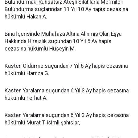
Bulundurmak, Ruhsatsız Ateşli Silahlarla Mermileri
Bulundurma suçlarından 11 Yıl 10 Ay hapis cezasına
hükümlü Hakan A.
Bina İçerisinde Muhafaza Altına Alınmış Olan Eşya
Hakkında Hırsızlık suçundan 10 Yıl 5 Ay hapis
cezasına hükümlü Hüseyin M.
Kasten Öldürme suçundan 7 Yıl 6 Ay hapis cezasına
hükümlü Hamza G.
Kasten Yaralama suçundan 6 Yıl 3 Ay hapis cezasına
hükümlü Ferhat A.
Kasten Yaralama suçundan 6 Yıl 3 Ay hapis cezasına
hükümlü Murat T. isimli şahıslar,