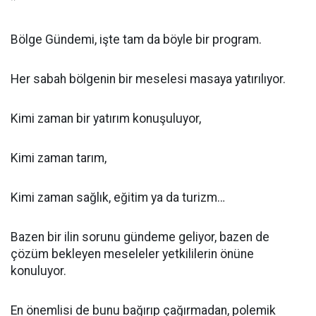
*
Bölge Gündemi, işte tam da böyle bir program.
Her sabah bölgenin bir meselesi masaya yatırılıyor.
Kimi zaman bir yatırım konuşuluyor,
Kimi zaman tarım,
Kimi zaman sağlık, eğitim ya da turizm…
Bazen bir ilin sorunu gündeme geliyor, bazen de
çözüm bekleyen meseleler yetkililerin önüne
konuluyor.
En önemlisi de bunu bağırıp çağırmadan, polemik