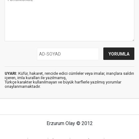
UYARI:
Küfür, hakaret, rencide edici cümleler veya imalar, inançlara saldırı
içeren, imla kuralları ile yazılmamış,
Türkçe karakter kullanılmayan ve büyük harflerle yazılmış yorumlar
onaylanmamaktadır.
Erzurum Olay © 2012