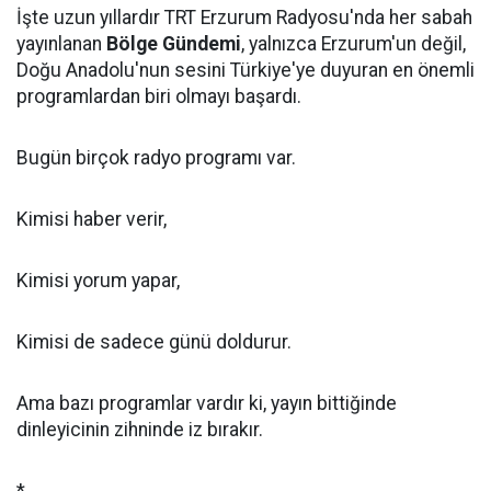
İşte uzun yıllardır TRT Erzurum Radyosu'nda her sabah
yayınlanan
Bölge Gündemi
, yalnızca Erzurum'un değil,
Doğu Anadolu'nun sesini Türkiye'ye duyuran en önemli
programlardan biri olmayı başardı.
Bugün birçok radyo programı var.
Kimisi haber verir,
Kimisi yorum yapar,
Kimisi de sadece günü doldurur.
Ama bazı programlar vardır ki, yayın bittiğinde
dinleyicinin zihninde iz bırakır.