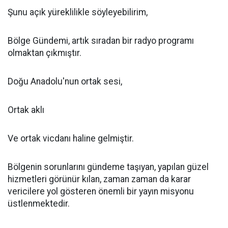
Şunu açık yüreklilikle söyleyebilirim,
Bölge Gündemi, artık sıradan bir radyo programı
olmaktan çıkmıştır.
Doğu Anadolu'nun ortak sesi,
Ortak aklı
Ve ortak vicdanı haline gelmiştir.
Bölgenin sorunlarını gündeme taşıyan, yapılan güzel
hizmetleri görünür kılan, zaman zaman da karar
vericilere yol gösteren önemli bir yayın misyonu
üstlenmektedir.