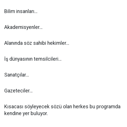
Bilim insanları…
Akademisyenler…
Alanında söz sahibi hekimler…
İş dünyasının temsilcileri…
Sanatçılar…
Gazeteciler…
Kısacası söyleyecek sözü olan herkes bu programda
kendine yer buluyor.