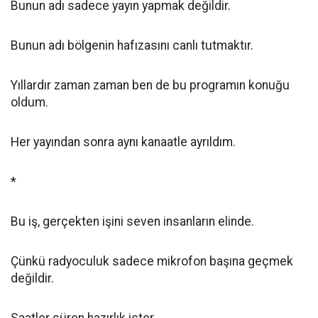
Bunun adı sadece yayın yapmak değildir.
Bunun adı bölgenin hafızasını canlı tutmaktır.
Yıllardır zaman zaman ben de bu programın konuğu
oldum.
Her yayından sonra aynı kanaatle ayrıldım.
*
Bu iş, gerçekten işini seven insanların elinde.
Çünkü radyoculuk sadece mikrofon başına geçmek
değildir.