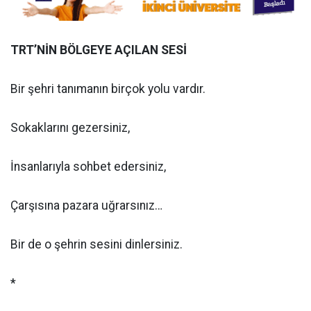
TRT’NİN BÖLGEYE AÇILAN SESİ
Bir şehri tanımanın birçok yolu vardır.
Sokaklarını gezersiniz,
İnsanlarıyla sohbet edersiniz,
Çarşısına pazara uğrarsınız…
Bir de o şehrin sesini dinlersiniz.
*