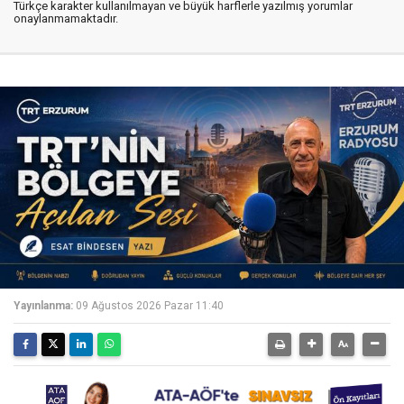
Türkçe karakter kullanılmayan ve büyük harflerle yazılmış yorumlar
onaylanmamaktadır.
Yayınlanma:
09 Ağustos 2026 Pazar 11:40