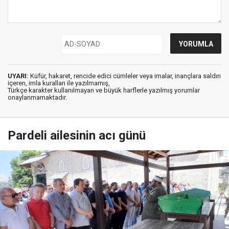
UYARI:
Küfür, hakaret, rencide edici cümleler veya imalar, inançlara saldırı
içeren, imla kuralları ile yazılmamış,
Türkçe karakter kullanılmayan ve büyük harflerle yazılmış yorumlar
onaylanmamaktadır.
Pardeli ailesinin acı günü