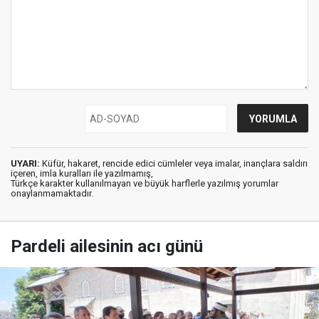
UYARI:
Küfür, hakaret, rencide edici cümleler veya imalar, inançlara saldırı
içeren, imla kuralları ile yazılmamış,
Türkçe karakter kullanılmayan ve büyük harflerle yazılmış yorumlar
onaylanmamaktadır.
Pardeli ailesinin acı günü