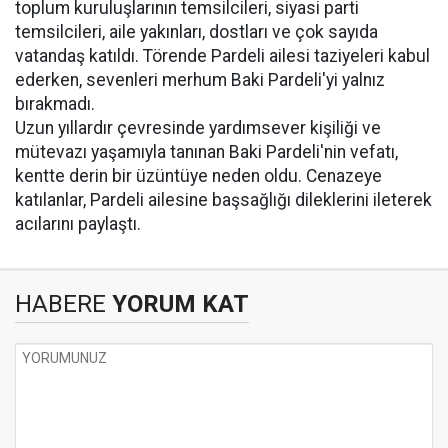
toplum kuruluşlarının temsilcileri, siyasi parti
temsilcileri, aile yakınları, dostları ve çok sayıda
vatandaş katıldı. Törende Pardeli ailesi taziyeleri kabul
ederken, sevenleri merhum Baki Pardeli'yi yalnız
bırakmadı.
Uzun yıllardır çevresinde yardımsever kişiliği ve
mütevazı yaşamıyla tanınan Baki Pardeli'nin vefatı,
kentte derin bir üzüntüye neden oldu. Cenazeye
katılanlar, Pardeli ailesine başsağlığı dileklerini ileterek
acılarını paylaştı.
HABERE
YORUM KAT