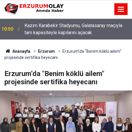
Kazım Karabekir Stadyumu, Galatasaray maçıyla
10:50
tam kapasiteyle kapılarını açacak
Anasayfa
Erzurum
Erzurum’da "Benim köklü ailem"
projesinde sertifika heyecanı
Erzurum’da "Benim köklü ailem"
projesinde sertifika heyecanı