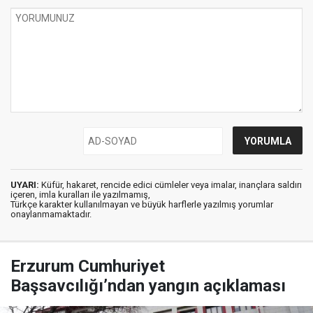
UYARI:
Küfür, hakaret, rencide edici cümleler veya imalar, inançlara saldırı
içeren, imla kuralları ile yazılmamış,
Türkçe karakter kullanılmayan ve büyük harflerle yazılmış yorumlar
onaylanmamaktadır.
Erzurum Cumhuriyet
Başsavcılığı’ndan yangın açıklaması