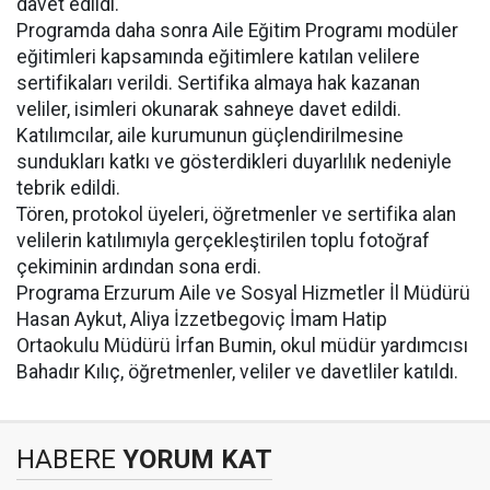
davet edildi.
Programda daha sonra Aile Eğitim Programı modüler
eğitimleri kapsamında eğitimlere katılan velilere
sertifikaları verildi. Sertifika almaya hak kazanan
veliler, isimleri okunarak sahneye davet edildi.
Katılımcılar, aile kurumunun güçlendirilmesine
sundukları katkı ve gösterdikleri duyarlılık nedeniyle
tebrik edildi.
Tören, protokol üyeleri, öğretmenler ve sertifika alan
velilerin katılımıyla gerçekleştirilen toplu fotoğraf
çekiminin ardından sona erdi.
Programa Erzurum Aile ve Sosyal Hizmetler İl Müdürü
Hasan Aykut, Aliya İzzetbegoviç İmam Hatip
Ortaokulu Müdürü İrfan Bumin, okul müdür yardımcısı
Bahadır Kılıç, öğretmenler, veliler ve davetliler katıldı.
HABERE
YORUM KAT