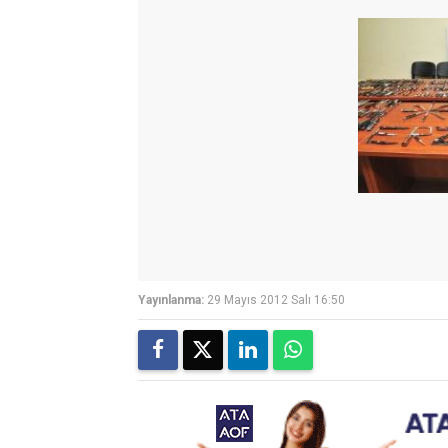
Yayınlanma:
29 Mayıs 2012 Salı 16:50