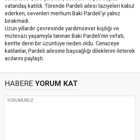
vatandaş katıldı. Törende Pardeli ailesi taziyeleri kabul
ederken, sevenleri merhum Baki Pardeli'yi yalnız
bırakmadı.
Uzun yıllardır çevresinde yardımsever kişiliği ve
mütevazı yaşamıyla tanınan Baki Pardeli'nin vefatı,
kentte derin bir üzüntüye neden oldu. Cenazeye
katılanlar, Pardeli ailesine başsağlığı dileklerini ileterek
acılarını paylaştı.
HABERE
YORUM KAT