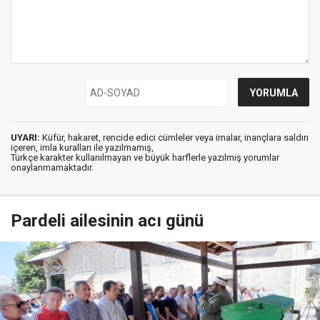
UYARI:
Küfür, hakaret, rencide edici cümleler veya imalar, inançlara saldırı
içeren, imla kuralları ile yazılmamış,
Türkçe karakter kullanılmayan ve büyük harflerle yazılmış yorumlar
onaylanmamaktadır.
Pardeli ailesinin acı günü