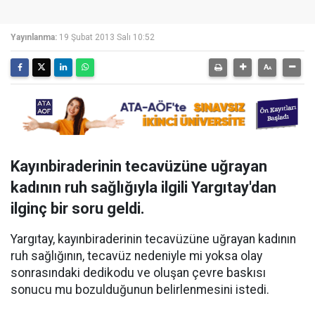
Yayınlanma:
19 Şubat 2013 Salı 10:52
Kayınbiraderinin tecavüzüne uğrayan
kadının ruh sağlığıyla ilgili Yargıtay'dan
ilginç bir soru geldi.
Yargıtay, kayınbiraderinin tecavüzüne uğrayan kadının
ruh sağlığının, tecavüz nedeniyle mi yoksa olay
sonrasındaki dedikodu ve oluşan çevre baskısı
sonucu mu bozulduğunun belirlenmesini istedi.