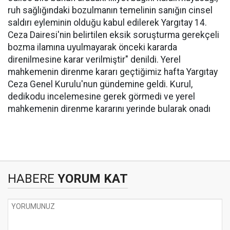
ruh sağlığındaki bozulmanın temelinin sanığın cinsel
saldırı eyleminin olduğu kabul edilerek Yargıtay 14.
Ceza Dairesi'nin belirtilen eksik soruşturma gerekçeli
bozma ilamına uyulmayarak önceki kararda
direnilmesine karar verilmiştir" denildi. Yerel
mahkemenin direnme kararı geçtiğimiz hafta Yargıtay
Ceza Genel Kurulu'nun gündemine geldi. Kurul,
dedikodu incelemesine gerek görmedi ve yerel
mahkemenin direnme kararını yerinde bularak onadı
HABERE
YORUM KAT